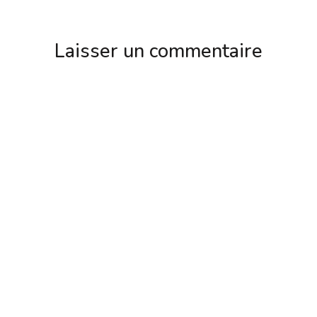
Laisser un commentaire