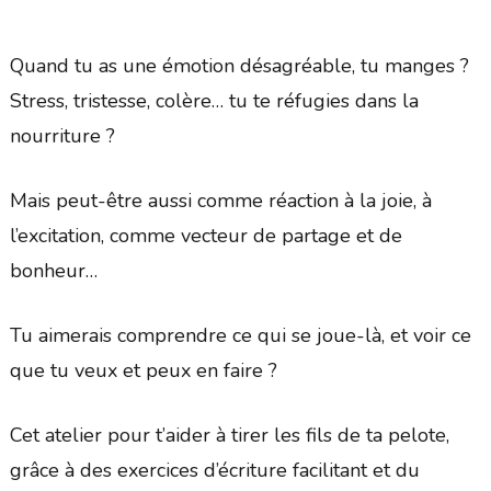
Quand tu as une émotion désagréable, tu manges ?
Stress, tristesse, colère… tu te réfugies dans la
nourriture ?
Mais peut-être aussi comme réaction à la joie, à
l’excitation, comme vecteur de partage et de
bonheur…
Tu aimerais comprendre ce qui se joue-là, et voir ce
que tu veux et peux en faire ?
Cet atelier pour t’aider à tirer les fils de ta pelote,
grâce à des exercices d’écriture facilitant et du