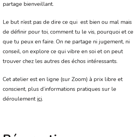
partage bienveillant.
Le but n’est pas de dire ce qui est bien ou mal mais
de définir pour toi, comment tu le vis, pourquoi et ce
que tu peux en faire. On ne partage ni jugement, ni
conseil, on explore ce qui vibre en soi et on peut
trouver chez les autres des échos intéressants.
Cet atelier est en ligne (sur Zoom) à prix libre et
conscient, plus d’informations pratiques sur le
déroulement
ici
.