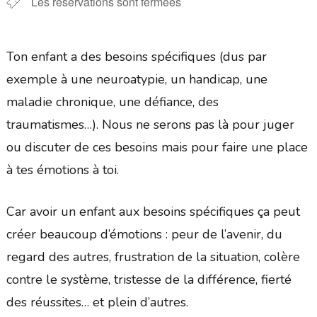
Les réservations sont fermées
Ton enfant a des besoins spécifiques (dus par
exemple à une neuroatypie, un handicap, une
maladie chronique, une défiance, des
traumatismes…). Nous ne serons pas là pour juger
ou discuter de ces besoins mais pour faire une place
à tes émotions à toi.
Car avoir un enfant aux besoins spécifiques ça peut
créer beaucoup d’émotions : peur de l’avenir, du
regard des autres, frustration de la situation, colère
contre le système, tristesse de la différence, fierté
des réussites… et plein d’autres.