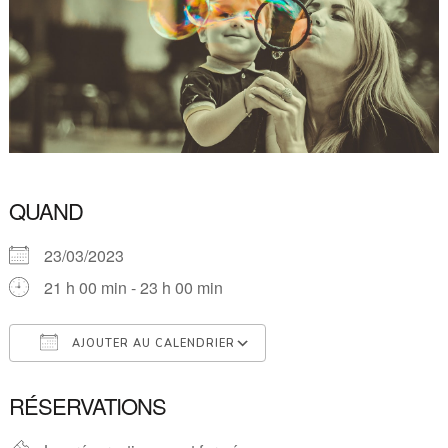
QUAND
23/03/2023
21 h 00 min - 23 h 00 min
AJOUTER AU CALENDRIER
Télécharger ICS
Calendrier Google
RÉSERVATIONS