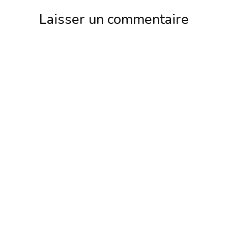
Laisser un commentaire