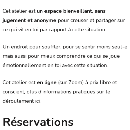
Cet atelier est
un espace bienveillant, sans
jugement et anonyme
pour creuser et partager sur
ce qui vit en toi par rapport à cette situation.
Un endroit pour souffler, pour se sentir moins seul-e
mais aussi pour mieux comprendre ce qui se joue
émotionnellement en toi avec cette situation.
Cet atelier est
en ligne
(sur Zoom) à prix libre et
conscient, plus d’informations pratiques sur le
déroulement
ici.
Réservations