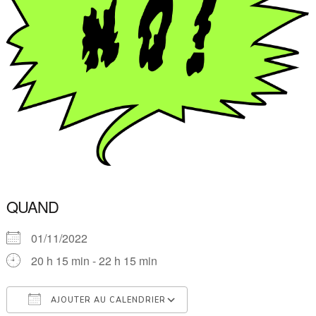
QUAND
01/11/2022
20 h 15 min - 22 h 15 min
AJOUTER AU CALENDRIER