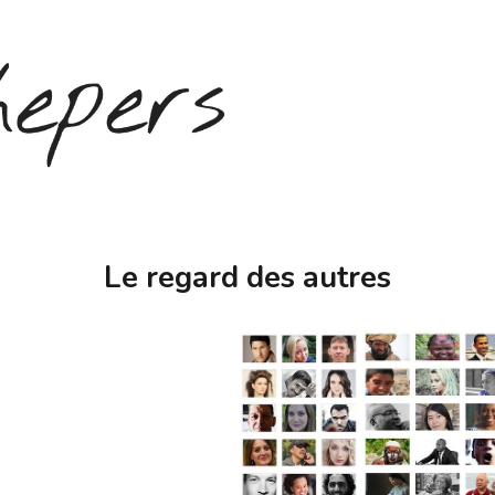
Le regard des autres