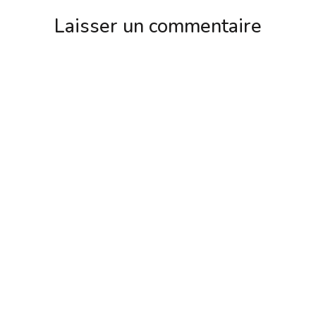
Laisser un commentaire