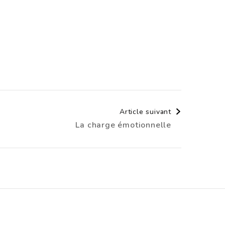
Article suivant
La charge émotionnelle