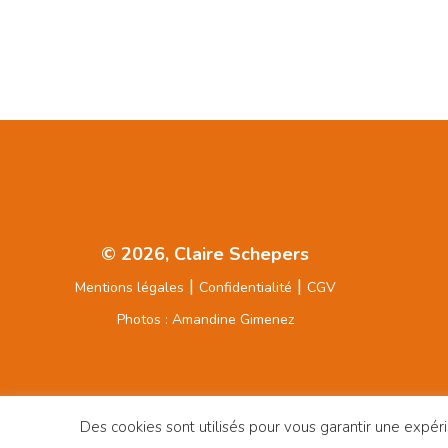
© 2026, Claire Schepers
|
|
Mentions légales
Confidentialité
CGV
Photos : Amandine Gimenez
Des cookies sont utilisés pour vous garantir une expéri