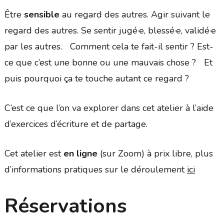
Être
sensible
au regard des autres. Agir suivant le
regard des autres. Se sentir jugé·e, blessé·e, validé·e
par les autres. Comment cela te fait-il sentir ? Est-
ce que c’est une bonne ou une mauvais chose ? Et
puis pourquoi ça te touche autant ce regard ?
C’est ce que l’on va explorer dans cet atelier à l’aide
d’exercices d’écriture et de partage.
Cet atelier est
en ligne
(sur Zoom) à prix libre, plus
d’informations pratiques sur le déroulement
ici
Réservations