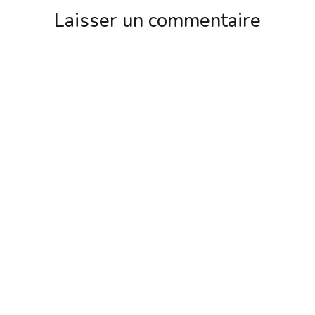
Laisser un commentaire