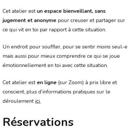
Cet atelier est
un espace bienveillant, sans
jugement et anonyme
pour creuser et partager sur
ce qui vit en toi par rapport à cette situation.
Un endroit pour souffler, pour se sentir moins seul-e
mais aussi pour mieux comprendre ce qui se joue
émotionnellement en toi avec cette situation.
Cet atelier est
en ligne
(sur Zoom) à prix libre et
conscient, plus d’informations pratiques sur le
déroulement
ici.
Réservations