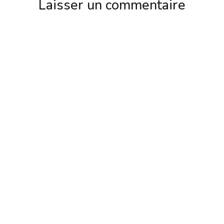
Laisser un commentaire