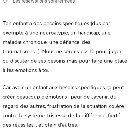
Les réservations sont fermées
Ton enfant a des besoins spécifiques (dus par
exemple à une neuroatypie, un handicap, une
maladie chronique, une défiance, des
traumatismes…). Nous ne serons pas là pour juger
ou discuter de ses besoins mais pour faire une place
à tes émotions à toi.
Car avoir un enfant aux besoins spécifiques ça peut
créer beaucoup d’émotions : peur de l’avenir, du
regard des autres, frustration de la situation, colère
contre le système, tristesse de la différence, fierté
des réussites… et plein d’autres.