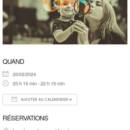
QUAND
20/02/2024
20 h 15 min - 22 h 15 min
AJOUTER AU CALENDRIER
Télécharger ICS
Calendrier Google
RÉSERVATIONS