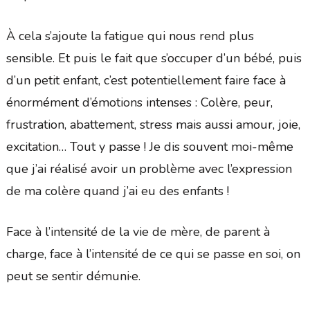
À cela s’ajoute la fatigue qui nous rend plus
sensible. Et puis le fait que s’occuper d’un bébé, puis
d’un petit enfant, c’est potentiellement faire face à
énormément d’émotions intenses : Colère, peur,
frustration, abattement, stress mais aussi amour, joie,
excitation… Tout y passe ! Je dis souvent moi-même
que j’ai réalisé avoir un problème avec l’expression
de ma colère quand j’ai eu des enfants !
Face à l’intensité de la vie de mère, de parent à
charge, face à l’intensité de ce qui se passe en soi, on
peut se sentir démuni·e.