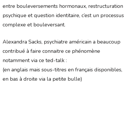
entre bouleversements hormonaux, restructuration
psychique et question identitaire, c’est un processus
complexe et bouleversant.
Alexandra Sacks, psychiatre américain a beaucoup
contribué à faire connaitre ce phénomène
notamment via ce ted-talk :
(en anglais mais sous-titres en français disponibles,
en bas à droite via la petite bulle)