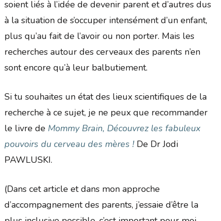
soient liés à l’idée de devenir parent et d’autres dus
à la situation de s’occuper intensément d’un enfant,
plus qu’au fait de l’avoir ou non porter. Mais les
recherches autour des cerveaux des parents n’en
sont encore qu’à leur balbutiement.
Si tu souhaites un état des lieux scientifiques de la
recherche à ce sujet, je ne peux que recommander
le livre de
Mommy Brain, Découvrez les fabuleux
pouvoirs du cerveau des mères !
De Dr Jodi
PAWLUSKI.
(Dans cet article et dans mon approche
d’accompagnement des parents, j’essaie d’être la
plus inclusive possible, c’est important pour moi.