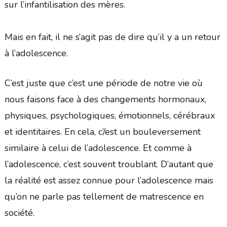
sur l’infantilisation des mères.
Mais en fait, il ne s’agit pas de dire qu’il y a un retour
à l’adolescence.
C’est juste que c’est une période de notre vie où
nous faisons face à des changements hormonaux,
physiques, psychologiques, émotionnels, cérébraux
et identitaires. En cela, c’/est un bouleversement
similaire à celui de l’adolescence. Et comme à
l’adolescence, c’est souvent troublant. D’autant que
la réalité est assez connue pour l’adolescence mais
qu’on ne parle pas tellement de matrescence en
société.