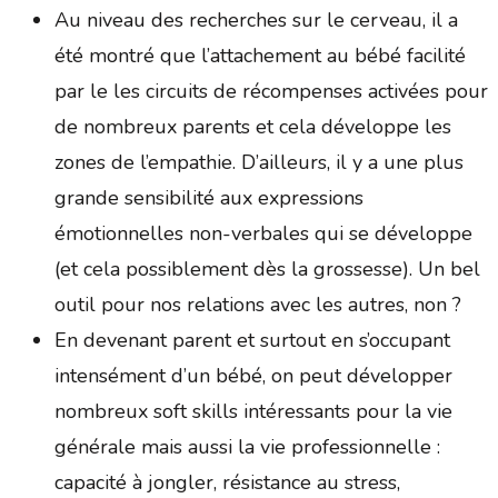
Au niveau des recherches sur le cerveau, il a
été montré que l’attachement au bébé facilité
par le les circuits de récompenses activées pour
de nombreux parents et cela développe les
zones de l’empathie. D’ailleurs, il y a une plus
grande sensibilité aux expressions
émotionnelles non-verbales qui se développe
(et cela possiblement dès la grossesse). Un bel
outil pour nos relations avec les autres, non ?
En devenant parent et surtout en s’occupant
intensément d’un bébé, on peut développer
nombreux soft skills intéressants pour la vie
générale mais aussi la vie professionnelle :
capacité à jongler, résistance au stress,