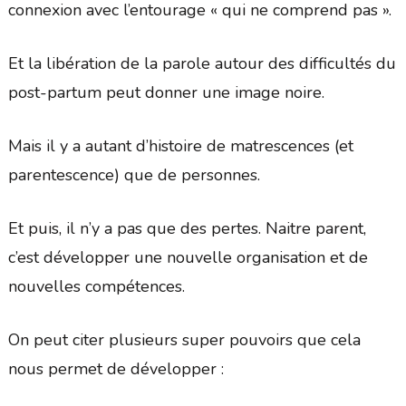
connexion avec l’entourage « qui ne comprend pas ».
Et la libération de la parole autour des difficultés du
post-partum peut donner une image noire.
Mais il y a autant d’histoire de matrescences (et
parentescence) que de personnes.
Et puis, il n’y a pas que des pertes. Naitre parent,
c’est développer une nouvelle organisation et de
nouvelles compétences.
On peut citer plusieurs super pouvoirs que cela
nous permet de développer :