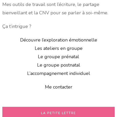
Mes outils de travail sont l’écriture, le partage
bienveillant et la CNV pour se parler à soi-même.
Ça t’intrigue ?
Découvre l’exploration émotionnelle
Les ateliers en groupe
Le groupe prénatal
Le groupe postnatal
L’accompagnement individuel
Me contacter
LA PETITE LETTRE