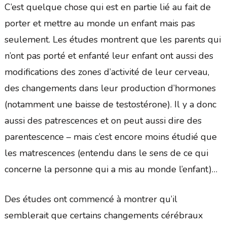
C’est quelque chose qui est en partie lié au fait de
porter et mettre au monde un enfant mais pas
seulement. Les études montrent que les parents qui
n’ont pas porté et enfanté leur enfant ont aussi des
modifications des zones d’activité de leur cerveau,
des changements dans leur production d’hormones
(notamment une baisse de testostérone). Il y a donc
aussi des patrescences et on peut aussi dire des
parentescence – mais c’est encore moins étudié que
les matrescences (entendu dans le sens de ce qui
concerne la personne qui a mis au monde l’enfant)…
Des études ont commencé à montrer qu’il
semblerait que certains changements cérébraux