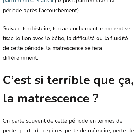
partum dure 3 ans »
(le post-partum étant la
période après l’accouchement).
Suivant ton histoire, ton accouchement, comment se
tisse le lien avec le bébé, la difficulté ou la fluidité
de cette période, la matrescence se fera
différemment.
C’est si terrible que ça,
la matrescence ?
On parle souvent de cette période en termes de
perte : perte de repères, perte de mémoire, perte de