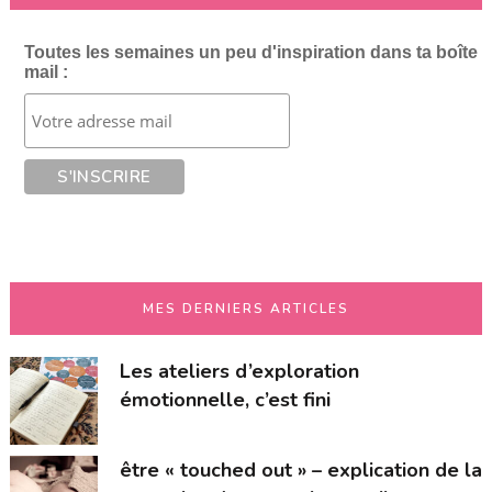
Toutes les semaines un peu d'inspiration dans ta boîte
mail :
MES DERNIERS ARTICLES
Les ateliers d’exploration
émotionnelle, c’est fini
être « touched out » – explication de la