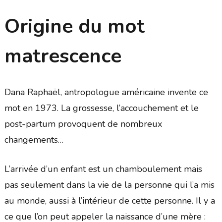
Origine du mot
matrescence
Dana Raphaël, antropologue américaine invente ce
mot en 1973. La grossesse, l’accouchement et le
post-partum provoquent de nombreux
changements…
L’arrivée d’un enfant est un chamboulement mais
pas seulement dans la vie de la personne qui l’a mis
au monde, aussi à l’intérieur de cette personne. Il y a
ce que l’on peut appeler la naissance d’une mère :