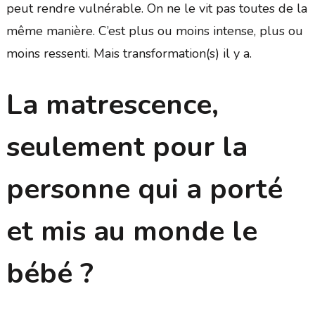
peut rendre vulnérable. On ne le vit pas toutes de la
même manière. C’est plus ou moins intense, plus ou
moins ressenti. Mais transformation(s) il y a.
La matrescence,
seulement pour la
personne qui a porté
et mis au monde le
bébé ?