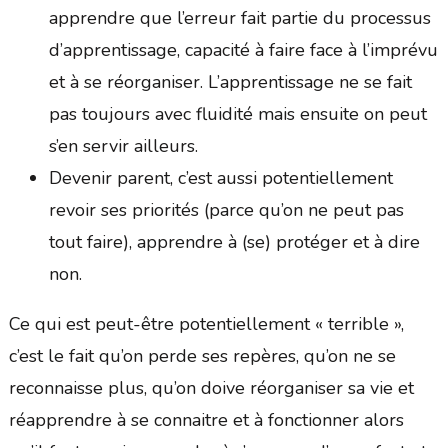
apprendre que l’erreur fait partie du processus
d’apprentissage, capacité à faire face à l’imprévu
et à se réorganiser. L’apprentissage ne se fait
pas toujours avec fluidité mais ensuite on peut
s’en servir ailleurs.
Devenir parent, c’est aussi potentiellement
revoir ses priorités (parce qu’on ne peut pas
tout faire), apprendre à (se) protéger et à dire
non.
Ce qui est peut-être potentiellement « terrible »,
c’est le fait qu’on perde ses repères, qu’on ne se
reconnaisse plus, qu’on doive réorganiser sa vie et
réapprendre à se connaitre et à fonctionner alors