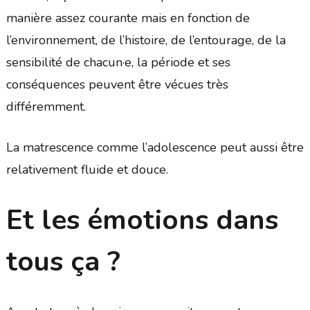
manière assez courante mais en fonction de
l’environnement, de l’histoire, de l’entourage, de la
sensibilité de chacun·e, la période et ses
conséquences peuvent être vécues très
différemment.
La matrescence comme l’adolescence peut aussi être
relativement fluide et douce.
Et les émotions dans
tous ça ?