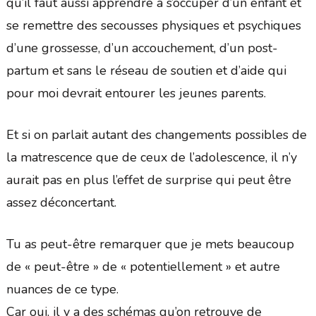
qu’il faut aussi apprendre à s’occuper d’un enfant et
se remettre des secousses physiques et psychiques
d’une grossesse, d’un accouchement, d’un post-
partum et sans le réseau de soutien et d’aide qui
pour moi devrait entourer les jeunes parents.
Et si on parlait autant des changements possibles de
la matrescence que de ceux de l’adolescence, il n’y
aurait pas en plus l’effet de surprise qui peut être
assez déconcertant.
Tu as peut-être remarquer que je mets beaucoup
de « peut-être » de « potentiellement » et autre
nuances de ce type.
Car oui, il y a des schémas qu’on retrouve de