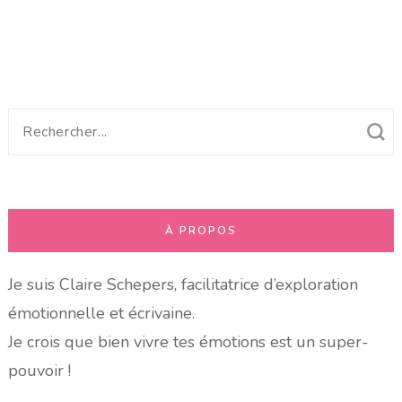
Recherche
pour
:
À PROPOS
Je suis Claire Schepers, facilitatrice d’exploration
émotionnelle et écrivaine.
Je crois que bien vivre tes émotions est un super-
pouvoir !