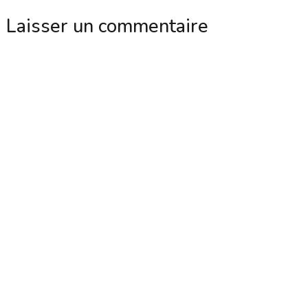
Laisser un commentaire