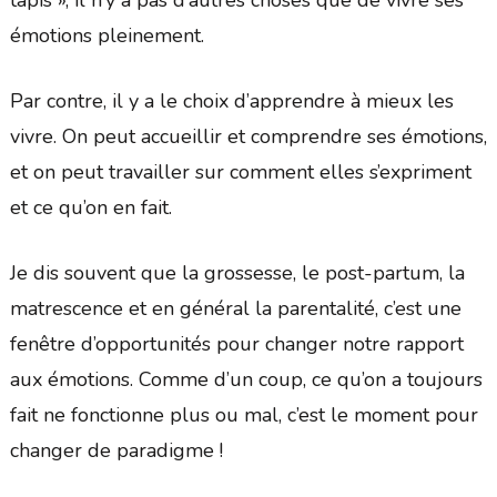
émotions pleinement.
Par contre, il y a le choix d’apprendre à mieux les
vivre. On peut accueillir et comprendre ses émotions,
et on peut travailler sur comment elles s’expriment
et ce qu’on en fait.
Je dis souvent que la grossesse, le post-partum, la
matrescence et en général la parentalité, c’est une
fenêtre d’opportunités pour changer notre rapport
aux émotions. Comme d’un coup, ce qu’on a toujours
fait ne fonctionne plus ou mal, c’est le moment pour
changer de paradigme !