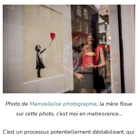
Photo de
MamzelleJoe photographie
, la mère floue
sur cette photo, c’est moi en matrescence…
C’est un processus potentiellement déstabilisant, qui