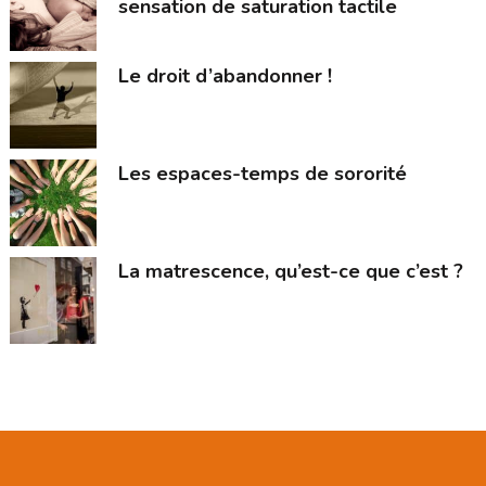
sensation de saturation tactile
Le droit d’abandonner !
Les espaces-temps de sororité
La matrescence, qu’est-ce que c’est ?