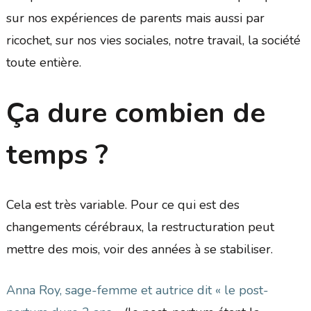
sur nos expériences de parents mais aussi par
ricochet, sur nos vies sociales, notre travail, la société
toute entière.
Ça dure combien de
temps ?
Cela est très variable. Pour ce qui est des
changements cérébraux, la restructuration peut
mettre des mois, voir des années à se stabiliser.
Anna Roy, sage-femme et autrice dit « le post-