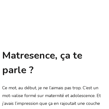
Matresence, ça te
parle ?
Ce mot, au début, je ne l’aimais pas trop. C’est un
mot-valise formé sur maternité et adolescence. Et
j’avais l’impression que ça en rajoutait une couche