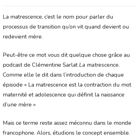
La matrescence, c’est le nom pour parler du
processus de transition qu’on vit quand devient ou
redevient mère.
Peut-être ce mot vous dit quelque chose grâce au
podcast de Clémentine Sarlat
La matrescence
.
Comme elle le dit dans l’introduction de chaque
épisode « La matrescence est la contraction du mot
maternité et adolescence qui définit la naissance
d’une mère »
Mais ce terme reste assez méconnu dans le monde
francophone. Alors, étudions le concept ensemble.