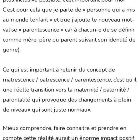
C’est pour cela que je parle de « personne qui a mis
au monde l’enfant » et que j’ajoute le nouveau mot-
valise « parentescence » car à chacun-e de se définir
comme mère, père ou parent suivant son identité de
genre).
Ce qui est important à retenir du concept de
matrescence / patrescence / parentescence, c’est qu’il
une réelle transition vers la maternité / paternité /
parentalité qui provoque des changements à plein
de niveaux qui sont juste normaux.
Mieux comprendre, faire connaitre et prendre en
compte cette réalité aurait un énorme impact positif