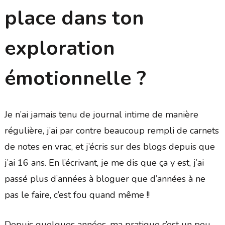
place dans ton
exploration
émotionnelle ?
Je n’ai jamais tenu de journal intime de manière
régulière, j’ai par contre beaucoup rempli de carnets
de notes en vrac, et j’écris sur des blogs depuis que
j’ai 16 ans. En l’écrivant, je me dis que ça y est, j’ai
passé plus d’années à bloguer que d’années à ne
pas le faire, c’est fou quand même !!
Depuis quelques années, ma pratique s’est un peu