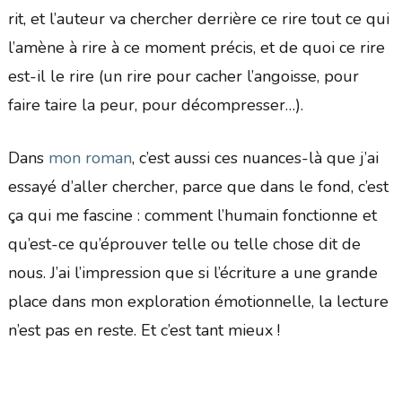
rit, et l’auteur va chercher derrière ce rire tout ce qui
l’amène à rire à ce moment précis, et de quoi ce rire
est-il le rire (un rire pour cacher l’angoisse, pour
faire taire la peur, pour décompresser…).
Dans
mon roman
, c’est aussi ces nuances-là que j’ai
essayé d’aller chercher, parce que dans le fond, c’est
ça qui me fascine : comment l’humain fonctionne et
qu’est-ce qu’éprouver telle ou telle chose dit de
nous. J’ai l’impression que si l’écriture a une grande
place dans mon exploration émotionnelle, la lecture
n’est pas en reste. Et c’est tant mieux !