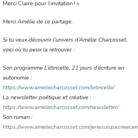
Merci Claire pour l’invitation ! »
Merci Amélie de ce partage.
Si tu veux découvrir l’univers d’Amélie Charcosset,
voici où tu peux la retrouver :
Son programme L’étincelle, 21 jours d’écriture en
autonomie :
https://www.ameliecharcosset.com/letincelle/
La newsletter poétique et créative :
https://www.ameliecharcosset.com/newsletter/
Son roman :
https://www.ameliecharcosset.com/jenesuispasneecem