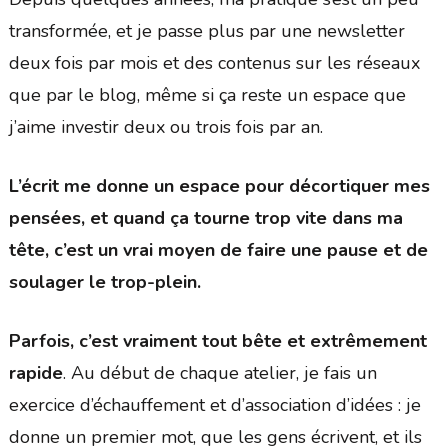
transformée, et je passe plus par une newsletter
deux fois par mois et des contenus sur les réseaux
que par le blog, même si ça reste un espace que
j’aime investir deux ou trois fois par an.
L’écrit me donne un espace pour décortiquer mes
pensées, et quand ça tourne trop vite dans ma
tête, c’est un vrai moyen de faire une pause et de
soulager le trop-plein.
Parfois, c’est vraiment tout bête et extrêmement
rapide
. Au début de chaque atelier, je fais un
exercice d’échauffement et d’association d’idées : je
donne un premier mot, que les gens écrivent, et ils