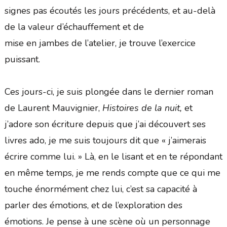
signes pas écoutés les jours précédents, et au-delà
de la valeur d’échauffement et de
mise en jambes de l’atelier, je trouve l’exercice
puissant.
Ces jours-ci, je suis plongée dans le dernier roman
de Laurent Mauvignier,
Histoires de la nuit,
et
j’adore son écriture depuis que j’ai découvert ses
livres ado, je me suis toujours dit que « j’aimerais
écrire comme lui. » Là, en le lisant et en te répondant
en même temps, je me rends compte que ce qui me
touche énormément chez lui, c’est sa capacité à
parler des émotions, et de l’exploration des
émotions. Je pense à une scène où un personnage