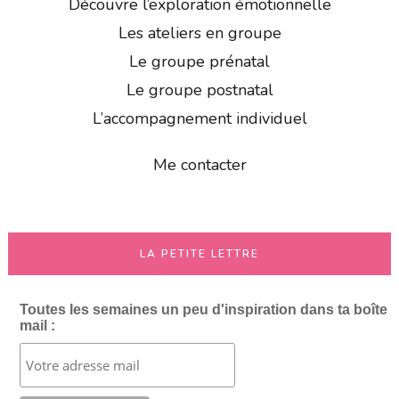
Découvre l’exploration émotionnelle
Les ateliers en groupe
Le groupe prénatal
Le groupe postnatal
L’accompagnement individuel
Me contacter
LA PETITE LETTRE
Toutes les semaines un peu d'inspiration dans ta boîte
mail :