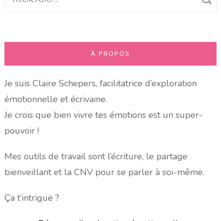
pour
:
À PROPOS
Je suis Claire Schepers, facilitatrice d’exploration
émotionnelle et écrivaine.
Je crois que bien vivre tes émotions est un super-
pouvoir !
Mes outils de travail sont l’écriture, le partage
bienveillant et la CNV pour se parler à soi-même.
Ça t’intrigue ?