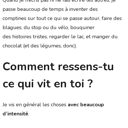
passe beaucoup de temps à inventer des
comptines sur tout ce qui se passe autour, faire des
blagues, du stop ou du vélo, bouquiner
des histoires tristes, regarder le lac, et manger du
chocolat (et des légumes, donc).
Comment ressens-tu
ce qui vit en toi ?
Je vis en général les choses
avec beaucoup
d’intensité
.