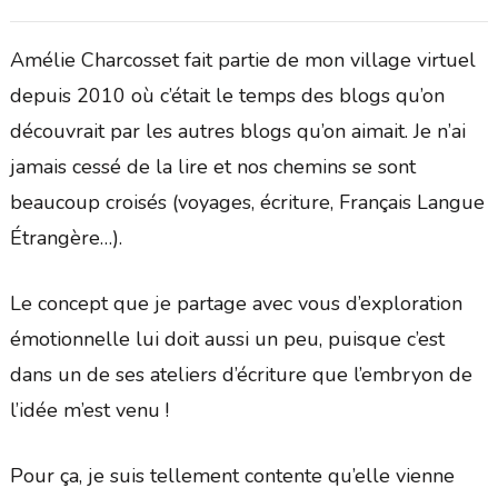
Amélie Charcosset fait partie de mon village virtuel
depuis 2010 où c’était le temps des blogs qu’on
découvrait par les autres blogs qu’on aimait. Je n’ai
jamais cessé de la lire et nos chemins se sont
beaucoup croisés (voyages, écriture, Français Langue
Étrangère…).
Le concept que je partage avec vous d’exploration
émotionnelle lui doit aussi un peu, puisque c’est
dans un de ses ateliers d’écriture que l’embryon de
l’idée m’est venu !
Pour ça, je suis tellement contente qu’elle vienne