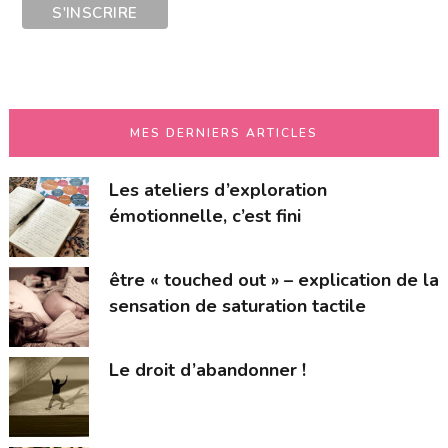
MES DERNIERS ARTICLES
Les ateliers d’exploration
émotionnelle, c’est fini
être « touched out » – explication de la
sensation de saturation tactile
Le droit d’abandonner !