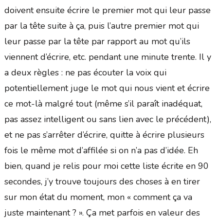
doivent ensuite écrire le premier mot qui leur passe
par la tête suite à ça, puis l’autre premier mot qui
leur passe par la tête par rapport au mot qu’ils
viennent d’écrire, etc. pendant une minute trente. Il y
a deux règles : ne pas écouter la voix qui
potentiellement juge le mot qui nous vient et écrire
ce mot-là malgré tout (même s’il paraît inadéquat,
pas assez intelligent ou sans lien avec le précédent),
et ne pas s’arrêter d’écrire, quitte à écrire plusieurs
fois le même mot d’affilée si on n’a pas d’idée. Eh
bien, quand je relis pour moi cette liste écrite en 90
secondes, j’y trouve toujours des choses à en tirer
sur mon état du moment, mon « comment ça va
juste maintenant ? ». Ça met parfois en valeur des