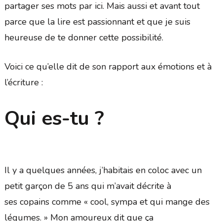
partager ses mots par ici. Mais aussi et avant tout
parce que la lire est passionnant et que je suis
heureuse de te donner cette possibilité.
Voici ce qu’elle dit de son rapport aux émotions et à
l’écriture :
Qui es-tu ?
Il y a quelques années, j’habitais en coloc avec un
petit garçon de 5 ans qui m’avait décrite à
ses copains comme « cool, sympa et qui mange des
légumes. » Mon amoureux dit que ça