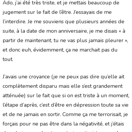
Ado, j’ai été très triste, et je mettais beaucoup de
jugement sur le fait de l’être. J’essayais de me
l’interdire. Je me souviens que plusieurs années de
suite, à la date de mon anniversaire, je me disais « à
partir de maintenant, tu ne vas plus jamais pleurer »,
et donc euh, évidemment, ça ne marchait pas du
tout.
J’avais une croyance (je ne peux pas dire qu’elle ait
complètement disparu mais elle s’est grandement
atténuée) sur le fait que si on est triste à un moment,
l’étape d’après, c’est d’être en dépression toute sa vie
et de ne jamais en sortir. Comme ça me terrorisait, je
forçais pour ne pas être dans la négativité, et j’étais