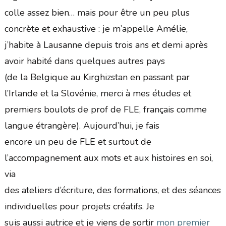
colle assez bien… mais pour être un peu plus
concrète et exhaustive : je m’appelle Amélie,
j’habite à Lausanne depuis trois ans et demi après
avoir habité dans quelques autres pays
(de la Belgique au Kirghizstan en passant par
l’Irlande et la Slovénie, merci à mes études et
premiers boulots de prof de FLE, français comme
langue étrangère). Aujourd’hui, je fais
encore un peu de FLE et surtout de
l’accompagnement aux mots et aux histoires en soi,
via
des ateliers d’écriture, des formations, et des séances
individuelles pour projets créatifs. Je
suis aussi autrice et je viens de sortir
mon premier