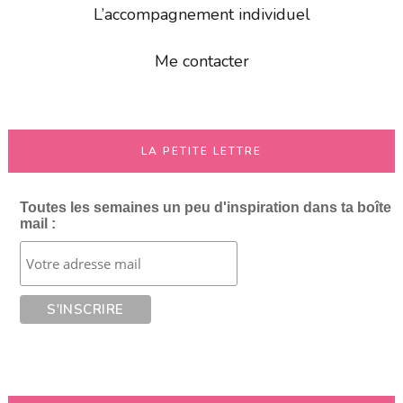
L’accompagnement individuel
Me contacter
LA PETITE LETTRE
Toutes les semaines un peu d'inspiration dans ta boîte
mail :