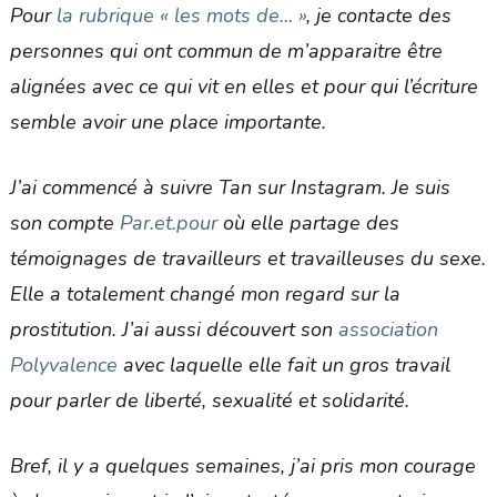
Pour
la rubrique « les mots de… »
, je contacte des
personnes qui ont commun de m’apparaitre être
alignées avec ce qui vit en elles et pour qui l’écriture
semble avoir une place importante.
J’ai commencé à suivre Tan sur Instagram. Je suis
son compte
Par.et.pour
où elle partage des
témoignages de travailleurs et travailleuses du sexe.
Elle a totalement changé mon regard sur la
prostitution. J’ai aussi découvert son
association
Polyvalence
avec laquelle elle fait un gros travail
pour parler de liberté, sexualité et solidarité.
Bref, il y a quelques semaines, j’ai pris mon courage