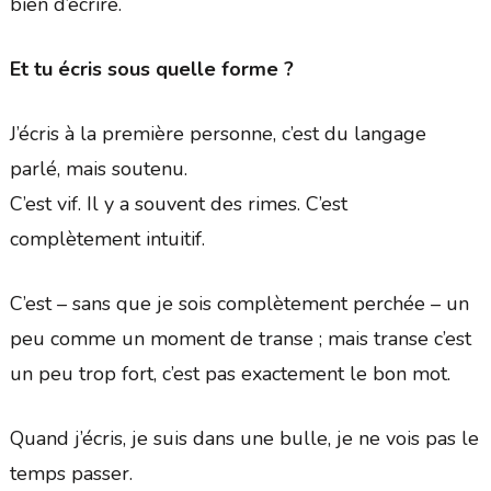
bien d’écrire.
Et tu écris sous quelle forme ?
J’écris à la première personne, c’est du langage
parlé, mais soutenu.
C’est vif. Il y a souvent des rimes. C’est
complètement intuitif.
C’est – sans que je sois complètement perchée – un
peu comme un moment de transe ; mais transe c’est
un peu trop fort, c’est pas exactement le bon mot.
Quand j’écris, je suis dans une bulle, je ne vois pas le
temps passer.