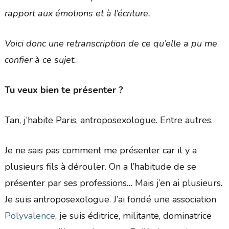
rapport aux émotions et à l’écriture.
Voici donc une retranscription de ce qu’elle a pu me
confier à ce sujet.
Tu veux bien te présenter ?
Tan, j’habite Paris, antroposexologue. Entre autres.
Je ne sais pas comment me présenter car il y a
plusieurs fils à dérouler. On a l’habitude de se
présenter par ses professions… Mais j’en ai plusieurs.
Je suis antroposexologue. J’ai fondé une association
Polyvalence
, je suis éditrice, militante, dominatrice