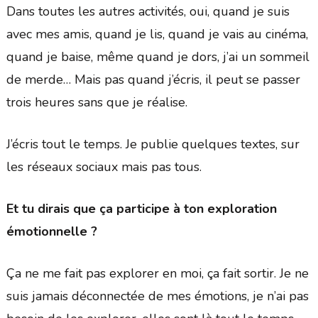
Dans toutes les autres activités, oui, quand je suis
avec mes amis, quand je lis, quand je vais au cinéma,
quand je baise, même quand je dors, j’ai un sommeil
de merde… Mais pas quand j’écris, il peut se passer
trois heures sans que je réalise.
J’écris tout le temps. Je publie quelques textes, sur
les réseaux sociaux mais pas tous.
Et tu dirais que ça participe à ton exploration
émotionnelle ?
Ça ne me fait pas explorer en moi, ça fait sortir. Je ne
suis jamais déconnectée de mes émotions, je n’ai pas