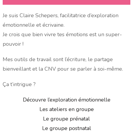
Je suis Claire Schepers, facilitatrice d’exploration
émotionnelle et écrivaine.
Je crois que bien vivre tes émotions est un super-
pouvoir !
Mes outils de travail sont l’écriture, le partage
bienveillant et la CNV pour se parler à soi-même.
Ça t’intrigue ?
Découvre l’exploration émotionnelle
Les ateliers en groupe
Le groupe prénatal
Le groupe postnatal