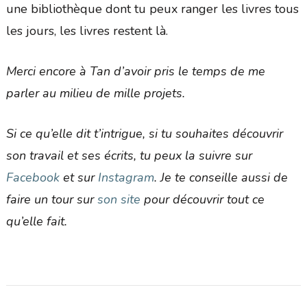
une bibliothèque dont tu peux ranger les livres tous
les jours, les livres restent là.
Merci encore à Tan d’avoir pris le temps de me
parler au milieu de mille projets.
Si ce qu’elle dit t’intrigue, si tu souhaites découvrir
son travail et ses écrits, tu peux la suivre sur
Facebook
et sur
Instagram
. Je te conseille aussi de
faire un tour sur
son site
pour découvrir tout ce
qu’elle fait.
Navigation