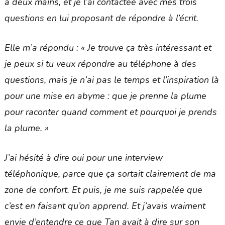
à deux mains, et je l’ai contactée avec mes trois
questions en lui proposant de répondre à l’écrit.
Elle m’a répondu : « Je trouve ça très intéressant et
je peux si tu veux répondre au téléphone à des
questions, mais je n’ai pas le temps et l’inspiration là
pour une mise en abyme : que je prenne la plume
pour raconter quand comment et pourquoi je prends
la plume. »
J’ai hésité à dire oui pour une interview
téléphonique, parce que ça sortait clairement de ma
zone de confort. Et puis, je me suis rappelée que
c’est en faisant qu’on apprend. Et j’avais vraiment
envie d’entendre ce que Tan avait à dire sur son