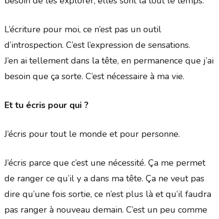
besoin de les explorer, elles sont là tout le temps.
L’écriture pour moi, ce n’est pas un outil
d’introspection. C’est l’expression de sensations.
J’en ai tellement dans la tête, en permanence que j’ai
besoin que ça sorte. C’est nécessaire à ma vie.
Et tu écris pour qui ?
J’écris pour tout le monde et pour personne.
J’écris parce que c’est une nécessité. Ça me permet
de ranger ce qu’il y a dans ma tête. Ça ne veut pas
dire qu’une fois sortie, ce n’est plus là et qu’il faudra
pas ranger à nouveau demain. C’est un peu comme