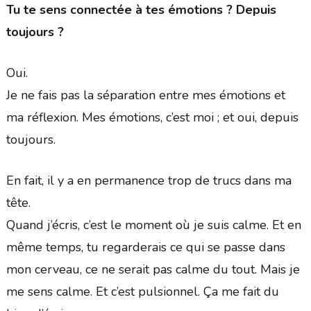
Tu te sens connectée à tes émotions ? Depuis
toujours ?
Oui.
Je ne fais pas la séparation entre mes émotions et
ma réflexion. Mes émotions, c’est moi ; et oui, depuis
toujours.
En fait, il y a en permanence trop de trucs dans ma
tête.
Quand j’écris, c’est le moment où je suis calme. Et en
même temps, tu regarderais ce qui se passe dans
mon cerveau, ce ne serait pas calme du tout. Mais je
me sens calme. Et c’est pulsionnel. Ça me fait du