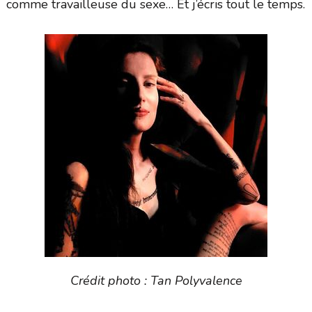
comme travailleuse du sexe… Et j’écris tout le temps.
Crédit photo : Tan Polyvalence