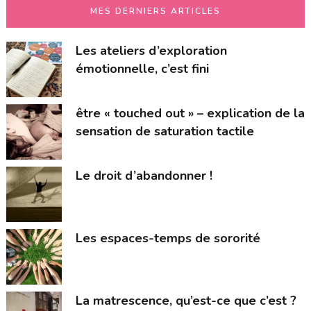
MES DERNIERS ARTICLES
Les ateliers d’exploration
émotionnelle, c’est fini
être « touched out » – explication de la
sensation de saturation tactile
Le droit d’abandonner !
Les espaces-temps de sororité
La matrescence, qu’est-ce que c’est ?