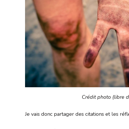
Crédit photo (libre d
Je vais donc partager des citations et les réf