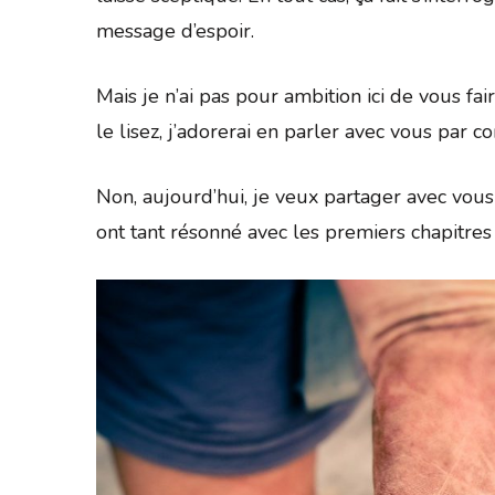
message d’espoir.
Mais je n’ai pas pour ambition ici de vous fa
le lisez, j’adorerai en parler avec vous par con
Non, aujourd’hui, je veux partager avec vous 
ont tant résonné avec les premiers chapitres 