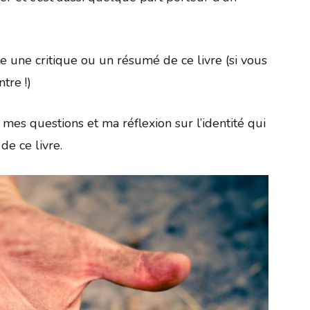
ire une critique ou un résumé de ce livre (si vous
tre !)
mes questions et ma réflexion sur l’identité qui
de ce livre.