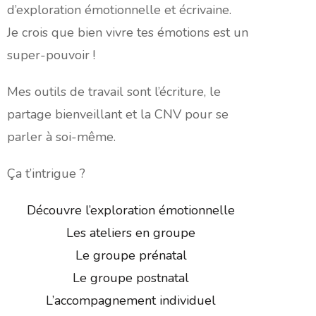
d’exploration émotionnelle et écrivaine.
Je crois que bien vivre tes émotions est un
super-pouvoir !
Mes outils de travail sont l’écriture, le
partage bienveillant et la CNV pour se
parler à soi-même.
Ça t’intrigue ?
Découvre l’exploration émotionnelle
Les ateliers en groupe
Le groupe prénatal
Le groupe postnatal
L’accompagnement individuel