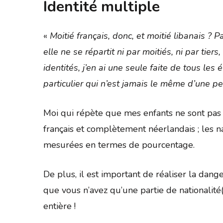
Identité multiple
«
Moitié français, donc, et moitié libanais ? 
elle ne se répartit ni par moitiés, ni par tier
identités, j’en ai une seule faite de tous les
particulier qui n’est jamais le même d’une pe
Moi qui répète que mes enfants ne sont pas
français et complètement néerlandais ; les na
mesurées en termes de pourcentage.
De plus, il est important de réaliser la dange
que vous n’avez qu’une partie de nationalité
entière !