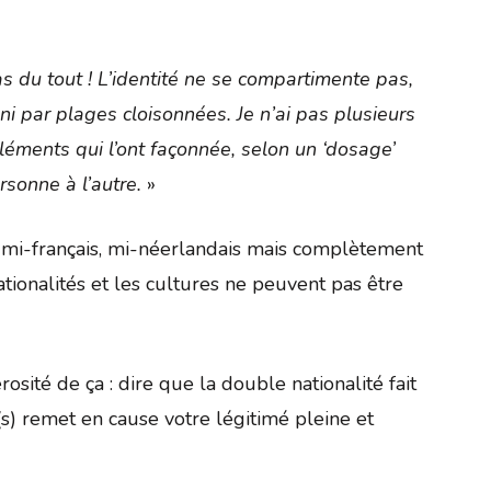
Pas du tout ! L’identité ne se compartimente pas,
s, ni par plages cloisonnées. Je n’ai pas plusieurs
 éléments qui l’ont façonnée, selon un ‘dosage’
rsonne à l’autre.
»
 mi-français, mi-néerlandais mais complètement
tionalités et les cultures ne peuvent pas être
rosité de ça : dire que la double nationalité fait
(s) remet en cause votre légitimé pleine et