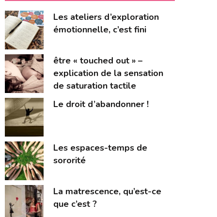
Les ateliers d’exploration
émotionnelle, c’est fini
être « touched out » –
explication de la sensation
de saturation tactile
Le droit d’abandonner !
Les espaces-temps de
sororité
La matrescence, qu’est-ce
que c’est ?