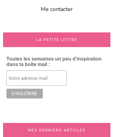
Me contacter
LA PETITE LETTRE
Toutes les semaines un peu d'inspiration
dans ta boîte mail :
MES DERNIERS ARTICLES