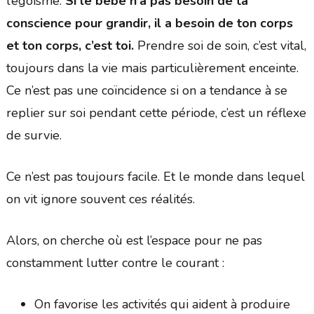
l’égoïsme.
Si le bébé n’a pas besoin de ta
conscience pour grandir, il a besoin de ton corps
et ton corps, c’est toi.
Prendre soi de soin, c’est vital,
toujours dans la vie mais particulièrement enceinte.
Ce n’est pas une coïncidence si on a tendance à se
replier sur soi pendant cette période, c’est un réflexe
de survie.
Ce n’est pas toujours facile. Et le monde dans lequel
on vit ignore souvent ces réalités.
Alors, on cherche où est l’espace pour ne pas
constamment lutter contre le courant :
On favorise les activités qui aident à produire