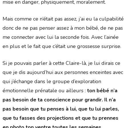
mise en danger, physiquement, moralement.
Mais comme ce n’était pas assez, j’ai eu la culpabilité
donc de ne pas penser assez à mon bébé, de ne pas
me connecter avec lui la seconde fois. Avec l’ainée
en plus et le fait que c’était une grossesse surprise.
Si je pouvais parler à cette Claire-là, je lui dirais ce
que je dis aujourd’hui aux personnes enceintes avec
qui j’échange dans le groupe d’exploration
émotionnelle prénatale ou ailleurs :
ton bébé n’a
pas besoin de ta conscience pour grandir. Il n’a
pas besoin que tu penses à lui, que tu lui parles,
que tu fasses des projections et que tu prennes
en photo ton ventre toutes les semaines.