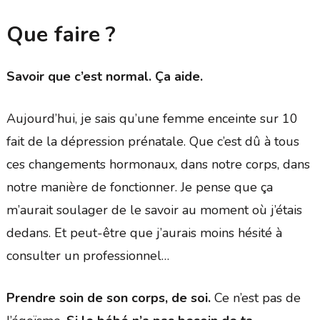
Que faire ?
Savoir que c’est normal. Ça aide.
Aujourd’hui, je sais qu’une femme enceinte sur 10
fait de la dépression prénatale. Que c’est dû à tous
ces changements hormonaux, dans notre corps, dans
notre manière de fonctionner. Je pense que ça
m’aurait soulager de le savoir au moment où j’étais
dedans. Et peut-être que j’aurais moins hésité à
consulter un professionnel…
Prendre soin de son corps, de soi.
Ce n’est pas de