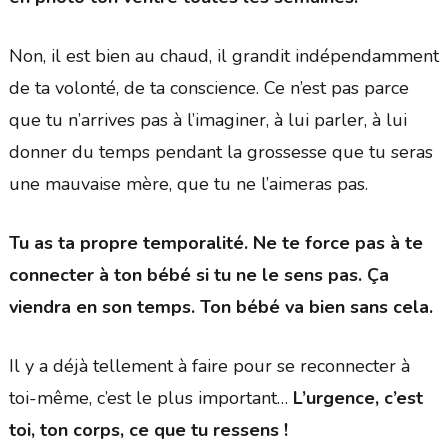
Non, il est bien au chaud, il grandit indépendamment
de ta volonté, de ta conscience. Ce n’est pas parce
que tu n’arrives pas à l’imaginer, à lui parler, à lui
donner du temps pendant la grossesse que tu seras
une mauvaise mère, que tu ne l’aimeras pas.
Tu as ta propre temporalité. Ne te force pas à te
connecter à ton bébé si tu ne le sens pas. Ça
viendra en son temps. Ton bébé va bien sans cela.
Il y a déjà tellement à faire pour se reconnecter à
toi-même, c’est le plus important…
L’urgence, c’est
toi, ton corps, ce que tu ressens !