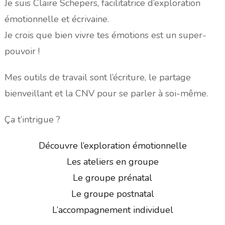
Je suis Claire Schepers, facilitatrice d’exploration
émotionnelle et écrivaine.
Je crois que bien vivre tes émotions est un super-
pouvoir !
Mes outils de travail sont l’écriture, le partage
bienveillant et la CNV pour se parler à soi-même.
Ça t’intrigue ?
Découvre l’exploration émotionnelle
Les ateliers en groupe
Le groupe prénatal
Le groupe postnatal
L’accompagnement individuel