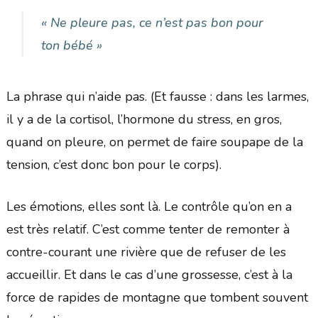
« Ne pleure pas, ce n’est pas bon pour
ton bébé »
La phrase qui n’aide pas. (Et fausse : dans les larmes,
il y a de la cortisol, l’hormone du stress, en gros,
quand on pleure, on permet de faire soupape de la
tension, c’est donc bon pour le corps).
Les émotions, elles sont là. Le contrôle qu’on en a
est très relatif. C’est comme tenter de remonter à
contre-courant une rivière que de refuser de les
accueillir. Et dans le cas d’une grossesse, c’est à la
force de rapides de montagne que tombent souvent