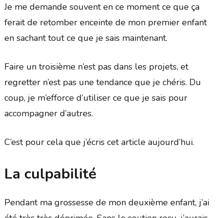
Je me demande souvent en ce moment ce que ça
ferait de retomber enceinte de mon premier enfant
en sachant tout ce que je sais maintenant.
Faire un troisième n’est pas dans les projets, et
regretter n’est pas une tendance que je chéris. Du
coup, je m’efforce d’utiliser ce que je sais pour
accompagner d’autres.
C’est pour cela que j’écris cet article aujourd’hui.
La culpabilité
Pendant ma grossesse de mon deuxième enfant, j’ai