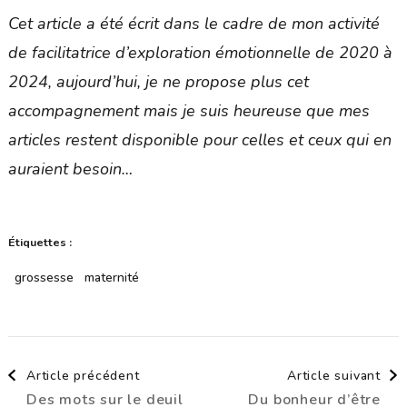
Cet article a été écrit dans le cadre de mon activité
de facilitatrice d’exploration émotionnelle de 2020 à
2024, aujourd’hui, je ne propose plus cet
accompagnement mais je suis heureuse que mes
articles restent disponible pour celles et ceux qui en
auraient besoin…
Étiquettes :
grossesse
maternité
Navigation
Article précédent
Article suivant
Des mots sur le deuil
Du bonheur d’être