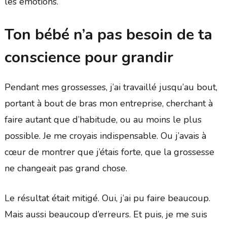
les émotions.
Ton bébé n’a pas besoin de ta
conscience pour grandir
Pendant mes grossesses, j’ai travaillé jusqu’au bout,
portant à bout de bras mon entreprise, cherchant à
faire autant que d’habitude, ou au moins le plus
possible. Je me croyais indispensable. Ou j’avais à
cœur de montrer que j’étais forte, que la grossesse
ne changeait pas grand chose.
Le résultat était mitigé. Oui, j’ai pu faire beaucoup.
Mais aussi beaucoup d’erreurs. Et puis, je me suis