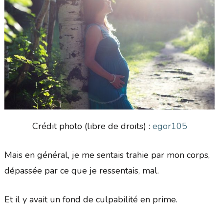
Crédit photo (libre de droits) :
egor105
Mais en général, je me sentais trahie par mon corps,
dépassée par ce que je ressentais, mal.
Et il y avait un fond de culpabilité en prime.