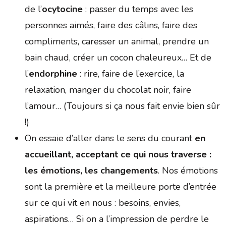
de l’
ocytocine
: passer du temps avec les
personnes aimés, faire des câlins, faire des
compliments, caresser un animal, prendre un
bain chaud, créer un cocon chaleureux… Et de
l’
endorphine
: rire, faire de l’exercice, la
relaxation, manger du chocolat noir, faire
l’amour… (Toujours si ça nous fait envie bien sûr
!)
On essaie d’aller dans le sens du courant
en
accueillant, acceptant ce qui nous traverse :
les émotions, les changements
. Nos émotions
sont la première et la meilleure porte d’entrée
sur ce qui vit en nous : besoins, envies,
aspirations… Si on a l’impression de perdre le