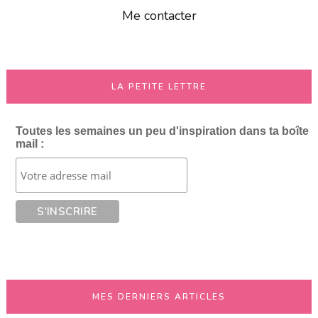
Me contacter
LA PETITE LETTRE
Toutes les semaines un peu d'inspiration dans ta boîte
mail :
MES DERNIERS ARTICLES