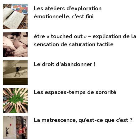
Les ateliers d’exploration
émotionnelle, c’est fini
être « touched out » – explication de la
sensation de saturation tactile
Le droit d’abandonner !
Les espaces-temps de sororité
La matrescence, qu’est-ce que c’est ?