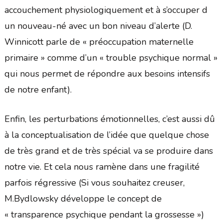
accouchement physiologiquement et à s’occuper d
un nouveau-né avec un bon niveau d’alerte (D.
Winnicott parle de « préoccupation maternelle
primaire » comme d’un « trouble psychique normal »
qui nous permet de répondre aux besoins intensifs
de notre enfant).
Enfin, les perturbations émotionnelles, c’est aussi dû
à la conceptualisation de l’idée que quelque chose
de très grand et de très spécial va se produire dans
notre vie. Et cela nous ramène dans une fragilité
parfois régressive (Si vous souhaitez creuser,
M.Bydlowsky développe le concept de
« transparence psychique pendant la grossesse »)