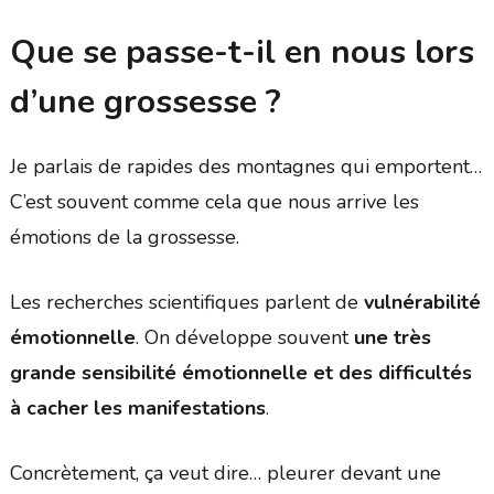
Que se passe-t-il en nous lors
d’une grossesse ?
Je parlais de rapides des montagnes qui emportent…
C’est souvent comme cela que nous arrive les
émotions de la grossesse.
Les recherches scientifiques parlent de
vulnérabilité
émotionnelle
. On développe souvent
une très
grande sensibilité émotionnelle et des difficultés
à cacher les manifestations
.
Concrètement, ça veut dire… pleurer devant une