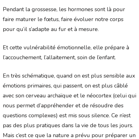
Pendant la grossesse, les hormones sont là pour
faire maturer le fœtus, faire évoluer notre corps
pour qu’il s’adapte au fur et à mesure.
Et cette vulnérabilité émotionnelle, elle prépare à
l’accouchement, l’allaitement, soin de l’enfant.
En très schématique, quand on est plus sensible aux
émotions primaires, qui passent, on est plus câblé
avec son cerveau archaïque et le néocortex (celui qui
nous permet d’appréhender et de résoudre des
questions complexes) est mis sous silence. Ce n’est
pas des plus pratiques dans la vie de tous les jours.
Mais c’est ce que la nature a prévu pour préparer un