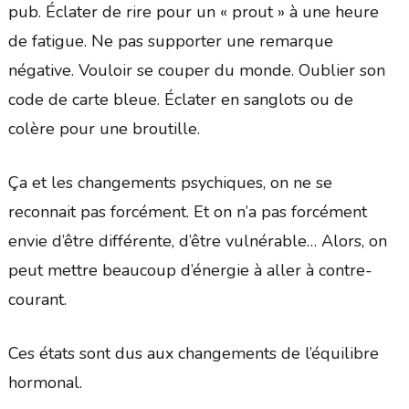
pub. Éclater de rire pour un « prout » à une heure
de fatigue. Ne pas supporter une remarque
négative. Vouloir se couper du monde. Oublier son
code de carte bleue. Éclater en sanglots ou de
colère pour une broutille.
Ça et les changements psychiques, on ne se
reconnait pas forcément. Et on n’a pas forcément
envie d’être différente, d’être vulnérable… Alors, on
peut mettre beaucoup d’énergie à aller à contre-
courant.
Ces états sont dus aux changements de l’équilibre
hormonal.