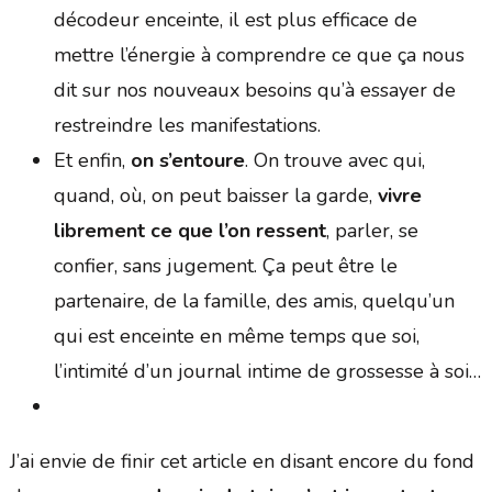
décodeur enceinte, il est plus efficace de
mettre l’énergie à comprendre ce que ça nous
dit sur nos nouveaux besoins qu’à essayer de
restreindre les manifestations.
Et enfin,
on s’entoure
. On trouve avec qui,
quand, où, on peut baisser la garde,
vivre
librement ce que l’on ressent
, parler, se
confier, sans jugement. Ça peut être le
partenaire, de la famille, des amis, quelqu’un
qui est enceinte en même temps que soi,
l’intimité d’un journal intime de grossesse à soi…
J’ai envie de finir cet article en disant encore du fond