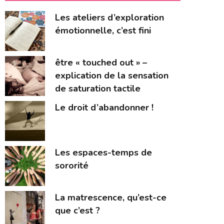
Les ateliers d’exploration
émotionnelle, c’est fini
être « touched out » –
explication de la sensation
de saturation tactile
Le droit d’abandonner !
Les espaces-temps de
sororité
La matrescence, qu’est-ce
que c’est ?