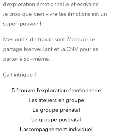
d’exploration émotionnelle et écrivaine.
Je crois que bien vivre tes émotions est un
super-pouvoir !
Mes outils de travail sont l’écriture, le
partage bienveillant et la CNV pour se
parler à soi-même.
Ça t’intrigue ?
Découvre l’exploration émotionnelle
Les ateliers en groupe
Le groupe prénatal
Le groupe postnatal
L’accompagnement individuel