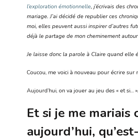
l’exploration émotionnelle
, j’écrivais des ch
mariage. J’ai décidé de republier ces chroniq
moi, elles peuvent aussi inspirer d’autres futu
déjà le partage de mon cheminement autour
Je laisse donc la parole à Claire quand elle
Coucou, me voici à nouveau pour écrire sur
Aujourd’hui, on va jouer au jeu des « et si… »
Et si je me mariais
aujourd’hui, qu’est-