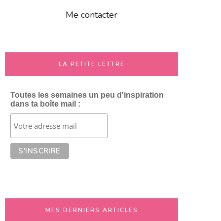
Me contacter
LA PETITE LETTRE
Toutes les semaines un peu d'inspiration
dans ta boîte mail :
MES DERNIERS ARTICLES