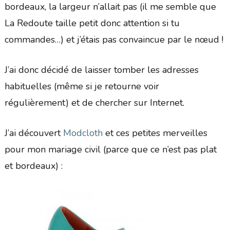
bordeaux, la largeur n’allait pas (il me semble que
La Redoute taille petit donc attention si tu
commandes…) et j’étais pas convaincue par le nœud !
J’ai donc décidé de laisser tomber les adresses
habituelles (même si je retourne voir
régulièrement) et de chercher sur Internet.
J’ai découvert
Modcloth
et ces petites merveilles
pour mon mariage civil (parce que ce n’est pas plat
et bordeaux) :