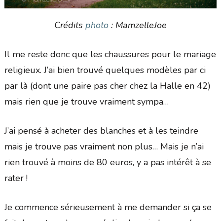
Crédits
photo
: MamzelleJoe
Il me reste donc que les chaussures pour le mariage
religieux. J’ai bien trouvé quelques modèles par ci
par là (dont une paire pas cher chez la Halle en 42)
mais rien que je trouve vraiment sympa…
J’ai pensé à acheter des blanches et à les teindre
mais je trouve pas vraiment non plus… Mais je n’ai
rien trouvé à moins de 80 euros, y a pas intérêt à se
rater !
Je commence sérieusement à me demander si ça se