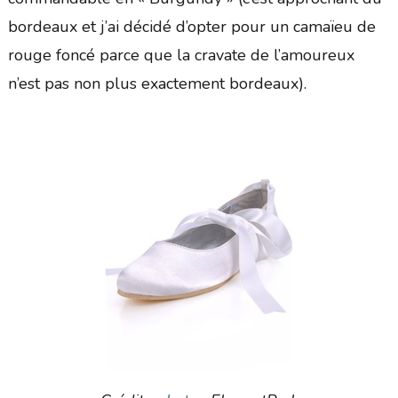
bordeaux et j’ai décidé d’opter pour un camaïeu de
rouge foncé parce que la cravate de l’amoureux
n’est pas non plus exactement bordeaux).