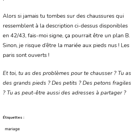
Alors si jamais tu tombes sur des chaussures qui
ressemblent à la description ci-dessus disponibles
en 42/43, fais-moi signe, ça pourrait être un plan B.
Sinon, je risque d’être la mariée aux pieds nus ! Les
paris sont ouverts !
Et toi, tu as des problèmes pour te chausser ? Tu as
des grands pieds ? Des petits ? Des petons fragiles
? Tu as peut-être aussi des adresses à partager ?
Étiquettes :
mariage