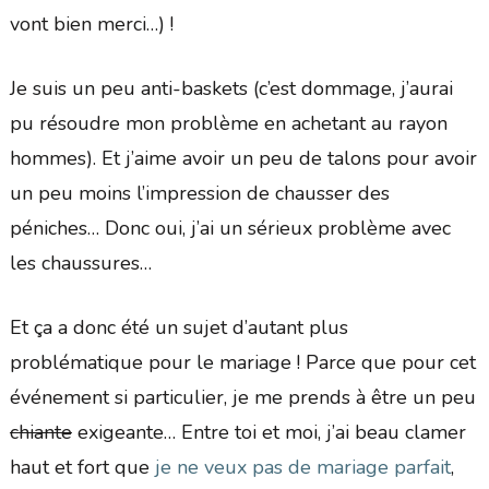
vont bien merci…) !
Je suis un peu anti-baskets (c’est dommage, j’aurai
pu résoudre mon problème en achetant au rayon
hommes). Et j’aime avoir un peu de talons pour avoir
un peu moins l’impression de chausser des
péniches… Donc oui, j’ai un sérieux problème avec
les chaussures…
Et ça a donc été un sujet d’autant plus
problématique pour le mariage ! Parce que pour cet
événement si particulier, je me prends à être un peu
chiante
exigeante… Entre toi et moi, j’ai beau clamer
haut et fort que
je ne veux pas de mariage parfait
,