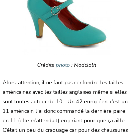
Crédits
photo
: Modcloth
Alors, attention, il ne faut pas confondre les tailles
américaines avec les tailles anglaises même si elles
sont toutes autour de 10… Un 42 européen, c’est un
11 américain. J’ai donc commandé la dernière paire
en 11 (elle m’attendait) en priant pour que ça aille.
C’était un peu du craquage car pour des chaussures