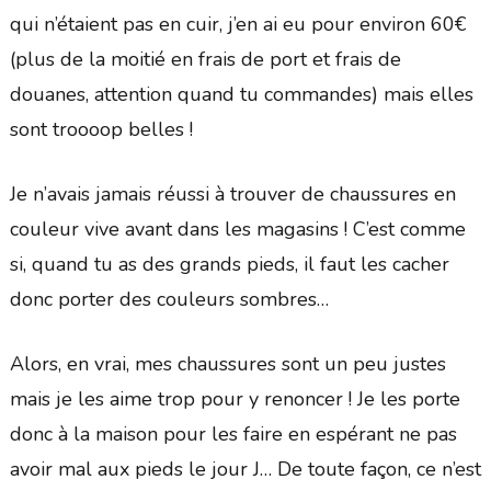
qui n’étaient pas en cuir, j’en ai eu pour environ 60€
(plus de la moitié en frais de port et frais de
douanes, attention quand tu commandes) mais elles
sont troooop belles !
Je n’avais jamais réussi à trouver de chaussures en
couleur vive avant dans les magasins ! C’est comme
si, quand tu as des grands pieds, il faut les cacher
donc porter des couleurs sombres…
Alors, en vrai, mes chaussures sont un peu justes
mais je les aime trop pour y renoncer ! Je les porte
donc à la maison pour les faire en espérant ne pas
avoir mal aux pieds le jour J… De toute façon, ce n’est