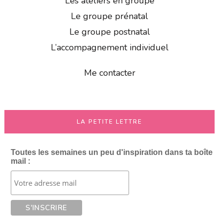
Les ateliers en groupe
Le groupe prénatal
Le groupe postnatal
L’accompagnement individuel
Me contacter
LA PETITE LETTRE
Toutes les semaines un peu d'inspiration dans ta boîte
mail :