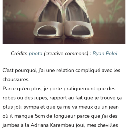
Crédits
photo
(creative commons) :
Ryan Polei
C’est pourquoi, j’ai une relation compliqué avec les
chaussures.
Parce qu’en plus, je porte pratiquement que des
robes ou des jupes, rapport au fait que je trouve ça
plus joli, sympa et que ça me va mieux qu’un jean
où il manque 5cm de longueur parce que j’ai des
jambes à la Adriana Karembeu (oui, mes chevilles