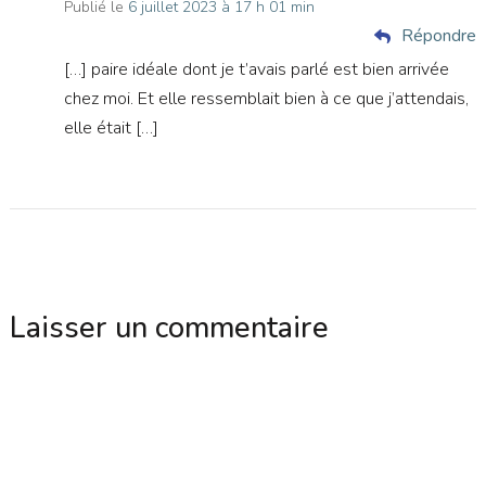
Publié le
6 juillet 2023 à 17 h 01 min
Répondre
[…] paire idéale dont je t’avais parlé est bien arrivée
chez moi. Et elle ressemblait bien à ce que j’attendais,
elle était […]
Laisser un commentaire