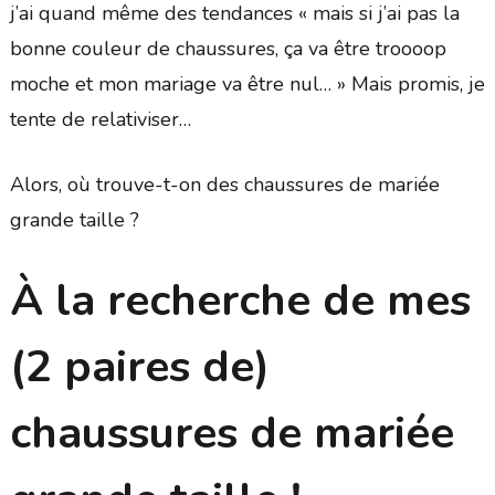
j’ai quand même des tendances « mais si j’ai pas la
bonne couleur de chaussures, ça va être troooop
moche et mon mariage va être nul… » Mais promis, je
tente de relativiser…
Alors, où trouve-t-on des chaussures de mariée
grande taille ?
À la recherche de mes
(2 paires de)
chaussures de mariée