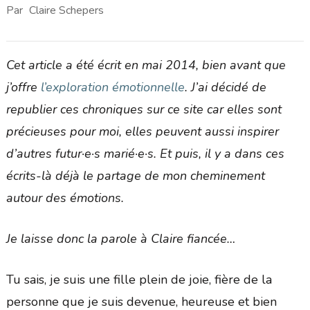
Par
Claire Schepers
Cet article a été écrit en mai 2014, bien avant que
j’offre
l’exploration émotionnelle
. J’ai décidé de
republier ces chroniques sur ce site car elles sont
précieuses pour moi, elles peuvent aussi inspirer
d’autres futur·e·s marié·e·s. Et puis, il y a dans ces
écrits-là déjà le partage de mon cheminement
autour des émotions.
Je laisse donc la parole à Claire fiancée…
Tu sais, je suis une fille plein de joie, fière de la
personne que je suis devenue, heureuse et bien