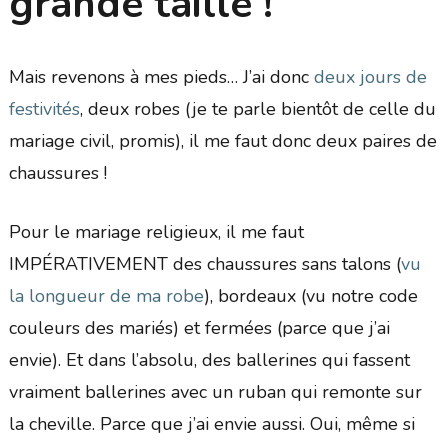
grande taille !
Mais revenons à mes pieds… J’ai donc
deux jours de
festivités
, deux robes (je te parle bientôt de celle du
mariage civil, promis), il me faut donc deux paires de
chaussures !
Pour le mariage religieux, il me faut
IMPÉRATIVEMENT des chaussures sans talons (
vu
la longueur de ma robe
), bordeaux (vu notre code
couleurs des mariés) et fermées (parce que j’ai
envie). Et dans l’absolu, des ballerines qui fassent
vraiment ballerines avec un ruban qui remonte sur
la cheville. Parce que j’ai envie aussi. Oui, même si