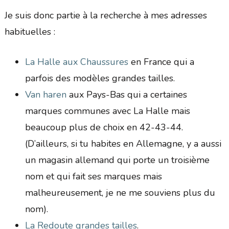
Je suis donc partie à la recherche à mes adresses
habituelles :
La Halle aux Chaussures
en France qui a
parfois des modèles grandes tailles.
Van haren
aux Pays-Bas qui a certaines
marques communes avec La Halle mais
beaucoup plus de choix en 42-43-44.
(D’ailleurs, si tu habites en Allemagne, y a aussi
un magasin allemand qui porte un troisième
nom et qui fait ses marques mais
malheureusement, je ne me souviens plus du
nom).
La Redoute grandes tailles
.