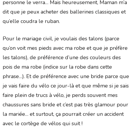
personne le verra… Mais heureusement, Maman m’a
dit que je peux acheter des ballerines classiques et
qu’elle coudra le ruban.
Pour le mariage civil, je voulais des talons (parce
qu’on voit mes pieds avec ma robe et que je préfère
les talons), de préférence d’une des couleurs des
pois de ma robe (indice sur la robe dans cette
phrase…). Et de préférence avec une bride parce que
je vais faire du vélo ce jour-là et que même si je sais
faire plein de trucs à vélo, je perds souvent mes
chaussures sans bride et c’est pas très glamour pour
la mariée… et surtout, ça pourrait créer un accident
avec le cortège de vélos qui suit !