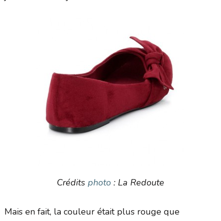
Crédits
photo
: La Redoute
Mais en fait, la couleur était plus rouge que