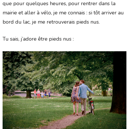
que pour quelques heures, pour rentrer dans la
mairie et aller à vélo, je me connais : si tôt arriver au
bord du lac, je me retrouverais pieds nus.
Tu sais, j’adore être pieds nus :