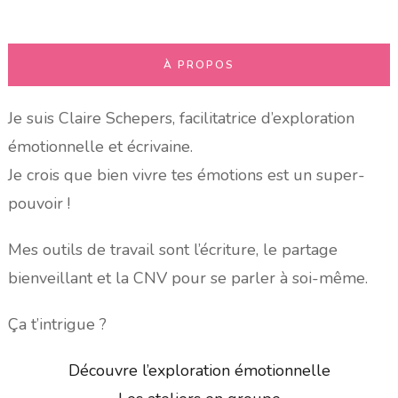
:
À PROPOS
Je suis Claire Schepers, facilitatrice d’exploration
émotionnelle et écrivaine.
Je crois que bien vivre tes émotions est un super-
pouvoir !
Mes outils de travail sont l’écriture, le partage
bienveillant et la CNV pour se parler à soi-même.
Ça t’intrigue ?
Découvre l’exploration émotionnelle