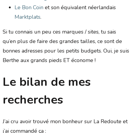
Le Bon Coin
et son équivalent néerlandais
Marktplats
.
Si tu connais un peu ces marques / sites, tu sais
qu’en plus de faire des grandes tailles, ce sont de
bonnes adresses pour les petits budgets. Oui, je suis
Berthe aux grands pieds ET économe !
Le bilan de mes
recherches
J’ai cru avoir trouvé mon bonheur sur La Redoute et
j’ai commandé ça :