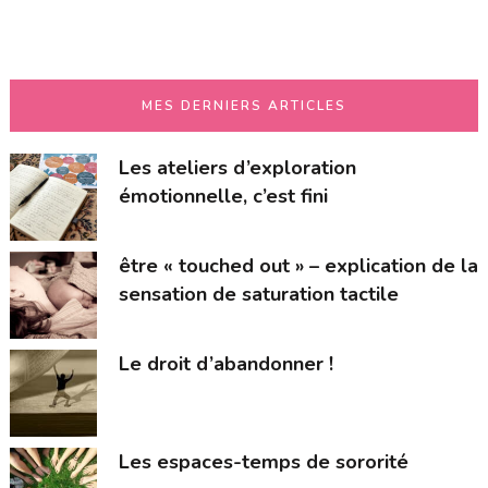
MES DERNIERS ARTICLES
Les ateliers d’exploration
émotionnelle, c’est fini
être « touched out » – explication de la
sensation de saturation tactile
Le droit d’abandonner !
Les espaces-temps de sororité