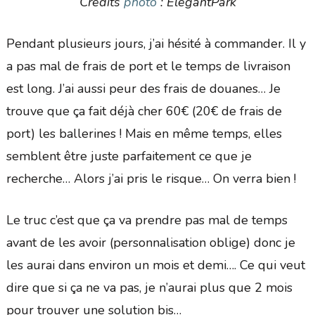
Crédits
photo
: ElegantPark
Pendant plusieurs jours, j’ai hésité à commander. Il y
a pas mal de frais de port et le temps de livraison
est long. J’ai aussi peur des frais de douanes… Je
trouve que ça fait déjà cher 60€ (20€ de frais de
port) les ballerines ! Mais en même temps, elles
semblent être juste parfaitement ce que je
recherche… Alors j’ai pris le risque… On verra bien !
Le truc c’est que ça va prendre pas mal de temps
avant de les avoir (personnalisation oblige) donc je
les aurai dans environ un mois et demi…. Ce qui veut
dire que si ça ne va pas, je n’aurai plus que 2 mois
pour trouver une solution bis…