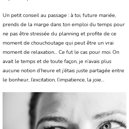
Un petit conseil au passage : à toi, future mariée,
prends de la marge dans ton emploi du temps pour
ne pas être stressée du planning et profite de ce
moment de chouchoutage qui peut être un vrai
moment de relaxation… Ce fut le cas pour moi. On
avait le temps et de toute façon, je n’avais plus
aucune notion d’heure et j’étais juste partagée entre
le bonheur, l’excitation, l’impatience, la joie…