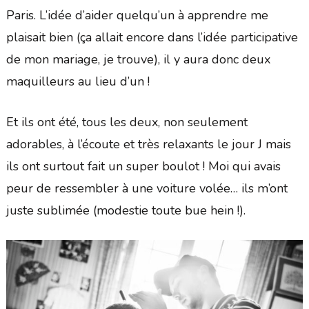
Paris. L’idée d’aider quelqu’un à apprendre me
plaisait bien (ça allait encore dans l’idée participative
de mon mariage, je trouve), il y aura donc deux
maquilleurs au lieu d’un !
Et ils ont été, tous les deux, non seulement
adorables, à l’écoute et très relaxants le jour J mais
ils ont surtout fait un super boulot ! Moi qui avais
peur de ressembler à une voiture volée… ils m’ont
juste sublimée (modestie toute bue hein !).