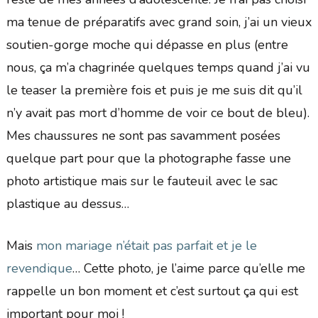
ma tenue de préparatifs avec grand soin, j’ai un vieux
soutien-gorge moche qui dépasse en plus (entre
nous, ça m’a chagrinée quelques temps quand j’ai vu
le teaser la première fois et puis je me suis dit qu’il
n’y avait pas mort d’homme de voir ce bout de bleu).
Mes chaussures ne sont pas savamment posées
quelque part pour que la photographe fasse une
photo artistique mais sur le fauteuil avec le sac
plastique au dessus…
Mais
mon mariage n’était pas parfait et je le
revendique
… Cette photo, je l’aime parce qu’elle me
rappelle un bon moment et c’est surtout ça qui est
important pour moi !