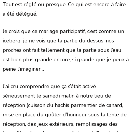
Tout est réglé ou presque. Ce qui est encore à faire
a été délégué.
Je crois que ce mariage participatif, c’est comme un
iceberg, je ne vois que la partie du dessus, nos
proches ont fait tellement que la partie sous l’eau
est bien plus grande encore, si grande que je peux à
peine l’imaginer…
J’ai cru comprendre que ça s’était activé
sérieusement le samedi matin à notre lieu de
réception (cuisson du hachis parmentier de canard,
mise en place du goûter d’honneur sous la tente de
réception, des jeux extérieurs, remplissages des