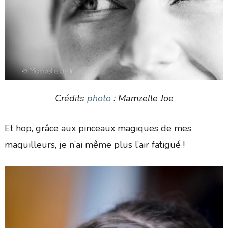
Crédits
photo
: Mamzelle Joe
Et hop, grâce aux pinceaux magiques de mes
maquilleurs, je n’ai même plus l’air fatigué !