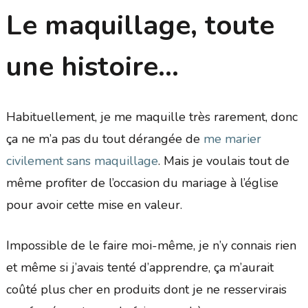
Le maquillage, toute
une histoire…
Habituellement, je me maquille très rarement, donc
ça ne m’a pas du tout dérangée de
me marier
civilement sans maquillage
. Mais je voulais tout de
même profiter de l’occasion du mariage à l’église
pour avoir cette mise en valeur.
Impossible de le faire moi-même, je n’y connais rien
et même si j’avais tenté d’apprendre, ça m’aurait
coûté plus cher en produits dont je ne resservirais