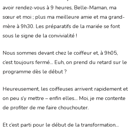
avoir rendez-vous à 9 heures, Belle-Maman, ma
sœur et moi ; plus ma meilleure amie et ma grand-
mère à 9h30. Les préparatifs de la mariée se font
sous le signe de la convivialité !
Nous sommes devant chez le coiffeur et, à 9h05,
c’est toujours fermé… Euh, on prend du retard sur le
programme dès le début ?
Heureusement, les coiffeuses arrivent rapidement et
on peu s’y mettre – enfin elles… Moi, je me contente
de profiter de me faire chouchouter.
Et c’est parti pour le début de la transformation…