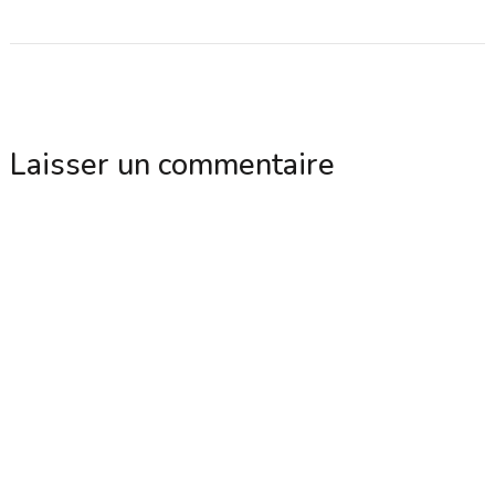
Laisser un commentaire