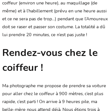
coiffeur (environ une heure), au maquillage (de
même) et à l’habillement (prévu en une heure aussi
et ce ne sera pas de trop…) pendant que l’Amoureux
doit se raser et passer son costume. La totalité a dû
lui prendre 20 minutes, ce n’est pas juste !
Rendez-vous chez le
coiffeur !
Ma photographe me propose de prendre sa voiture
pour aller chez le coiffeur à 900 mètres, c’est plus
rapide, c’est parti ! On arrive à 9 heures pile, ma
belle-mère nous attend déjà. Nous étions trois à