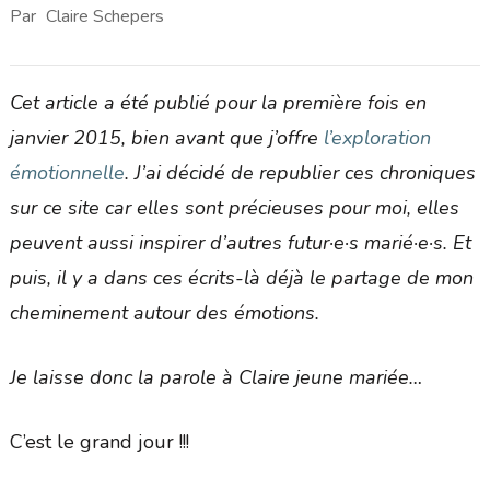
Par
Claire Schepers
Cet article a été publié pour la première fois en
janvier 2015, bien avant que j’offre
l’exploration
émotionnelle
. J’ai décidé de republier ces chroniques
sur ce site car elles sont précieuses pour moi, elles
peuvent aussi inspirer d’autres futur·e·s marié·e·s. Et
puis, il y a dans ces écrits-là déjà le partage de mon
cheminement autour des émotions.
Je laisse donc la parole à Claire jeune mariée…
C’est le grand jour !!!