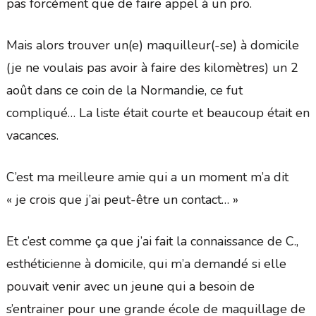
pas forcément que de faire appel à un pro.
Mais alors trouver un(e) maquilleur(-se) à domicile
(je ne voulais pas avoir à faire des kilomètres) un 2
août dans ce coin de la Normandie, ce fut
compliqué… La liste était courte et beaucoup était en
vacances.
C’est ma meilleure amie qui a un moment m’a dit
« je crois que j’ai peut-être un contact… »
Et c’est comme ça que j’ai fait la connaissance de C.,
esthéticienne à domicile, qui m’a demandé si elle
pouvait venir avec un jeune qui a besoin de
s’entrainer pour une grande école de maquillage de