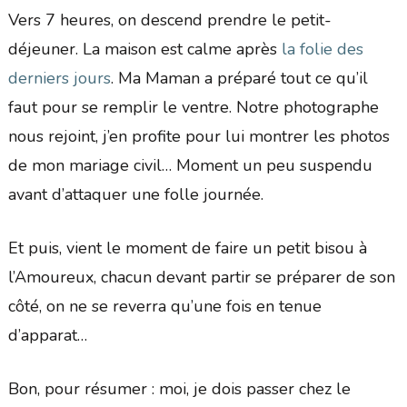
Vers 7 heures, on descend prendre le petit-
déjeuner. La maison est calme après
la folie des
derniers jours
. Ma Maman a préparé tout ce qu’il
faut pour se remplir le ventre. Notre photographe
nous rejoint, j’en profite pour lui montrer les photos
de mon mariage civil… Moment un peu suspendu
avant d’attaquer une folle journée.
Et puis, vient le moment de faire un petit bisou à
l’Amoureux, chacun devant partir se préparer de son
côté, on ne se reverra qu’une fois en tenue
d’apparat…
Bon, pour résumer : moi, je dois passer chez le