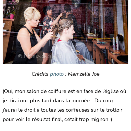
Crédits
photo
: Mamzelle Joe
(Oui, mon salon de coiffure est en face de l’église où
je dirai oui, plus tard dans la journée… Du coup,
j’aurai le droit à toutes les coiffeuses sur le trottoir
pour voir le résultat final, c’était trop mignon !)