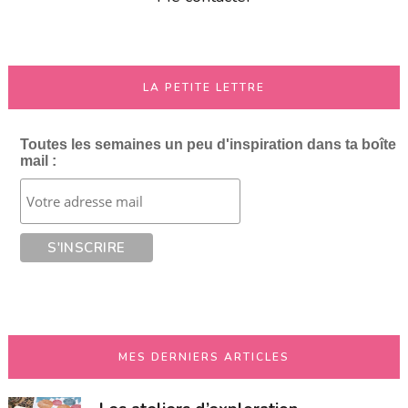
LA PETITE LETTRE
Toutes les semaines un peu d'inspiration dans ta boîte
mail :
MES DERNIERS ARTICLES