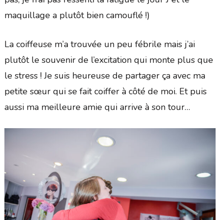
maquillage a plutôt bien camouflé !)
La coiffeuse m’a trouvée un peu fébrile mais j’ai
plutôt le souvenir de l’excitation qui monte plus que
le stress ! Je suis heureuse de partager ça avec ma
petite sœur qui se fait coiffer à côté de moi. Et puis
aussi ma meilleure amie qui arrive à son tour…