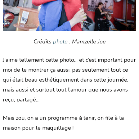
Crédits
photo
: Mamzelle Joe
J’aime tellement cette photo… et c’est important pour
moi de te montrer ça aussi, pas seulement tout ce
qui était beau esthétiquement dans cette journée,
mais aussi et surtout tout l’amour que nous avons
reçu, partagé…
Mais zou, on a un programme à tenir, on file à la
maison pour le maquillage !