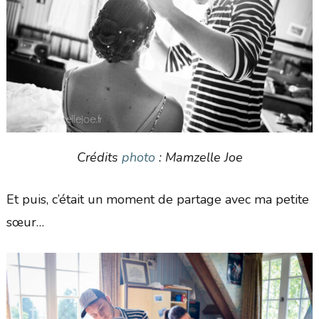
Crédits
photo
: Mamzelle Joe
Et puis, c’était un moment de partage avec ma petite
sœur…