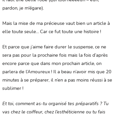
pardon, je m’égare).
Mais la mise de ma précieuse vaut bien un article à
elle toute seule… Car ce fut toute une histoire !
Et parce que j’aime faire durer le suspense, ce ne
sera pas pour la prochaine fois mais la fois d’après
encore parce que dans mon prochain article, on
parlera de l’Amoureux ! Il a beau n’avoir mis que 20
minutes à se préparer, il n’en a pas moins réussi à se
sublimer !
Et toi, comment as-tu organisé tes préparatifs ? Tu
vas chez le coiffeur, chez l’esthéticienne ou tu fais