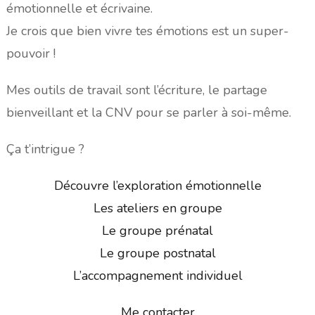
émotionnelle et écrivaine.
Je crois que bien vivre tes émotions est un super-
pouvoir !
Mes outils de travail sont l’écriture, le partage
bienveillant et la CNV pour se parler à soi-même.
Ça t’intrigue ?
Découvre l’exploration émotionnelle
Les ateliers en groupe
Le groupe prénatal
Le groupe postnatal
L’accompagnement individuel
Me contacter