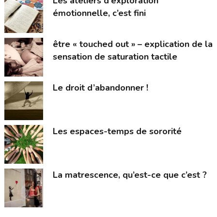
Les ateliers d’exploration
émotionnelle, c’est fini
être « touched out » – explication de la
sensation de saturation tactile
Le droit d’abandonner !
Les espaces-temps de sororité
La matrescence, qu’est-ce que c’est ?