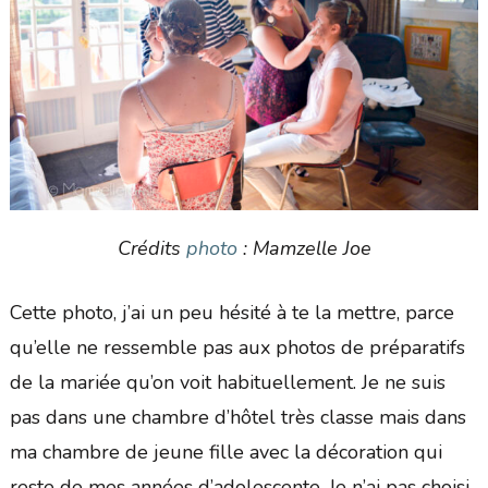
Crédits
photo
: Mamzelle Joe
Cette photo, j’ai un peu hésité à te la mettre, parce
qu’elle ne ressemble pas aux photos de préparatifs
de la mariée qu’on voit habituellement. Je ne suis
pas dans une chambre d’hôtel très classe mais dans
ma chambre de jeune fille avec la décoration qui
reste de mes années d’adolescente. Je n’ai pas choisi