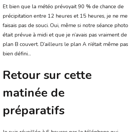
Et bien que la météo prévoyait 90 % de chance de
précipitation entre 12 heures et 15 heures, je ne me
faisais pas de souci. Oui, même si notre séance photo
était prévue à midi et que je n’avais pas vraiment de
plan B couvert. D’ailleurs le plan A n’était même pas
bien défini…
Retour sur cette
matinée de
préparatifs