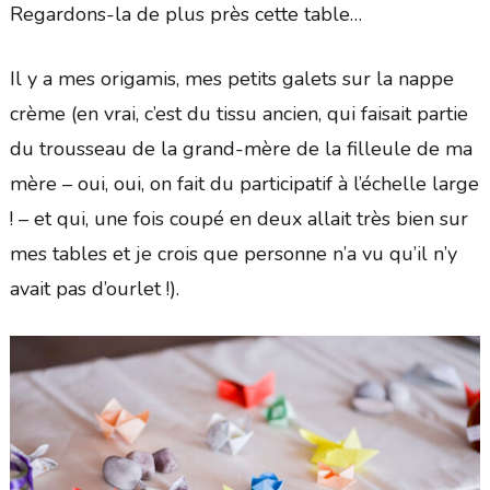
Regardons-la de plus près cette table…
Il y a mes origamis, mes petits galets sur la nappe
crème (en vrai, c’est du tissu ancien, qui faisait partie
du trousseau de la grand-mère de la filleule de ma
mère – oui, oui, on fait du participatif à l’échelle large
! – et qui, une fois coupé en deux allait très bien sur
mes tables et je crois que personne n’a vu qu’il n’y
avait pas d’ourlet !).