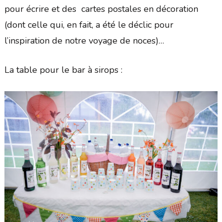
pour écrire et des cartes postales en décoration
(dont celle qui, en fait, a été le déclic pour
l’inspiration de notre voyage de noces)…
La table pour le bar à sirops :