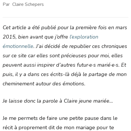
Par
Claire Schepers
Cet article a été publié pour la première fois en mars
2015, bien avant que j’offre
l’exploration
émotionnelle
. J’ai décidé de republier ces chroniques
sur ce site car elles sont précieuses pour moi, elles
peuvent aussi inspirer d’autres futur·e·s marié·e·s. Et
puis, il y a dans ces écrits-là déjà le partage de mon
cheminement autour des émotions.
Je laisse donc la parole à Claire jeune mariée…
Je me permets de faire une petite pause dans le
récit à proprement dit de mon mariage pour te