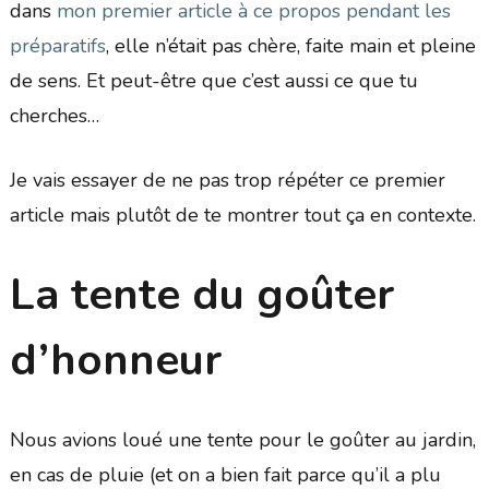
dans
mon premier article à ce propos pendant les
préparatifs
, elle n’était pas chère, faite main et pleine
de sens. Et peut-être que c’est aussi ce que tu
cherches…
Je vais essayer de ne pas trop répéter ce premier
article mais plutôt de te montrer tout ça en contexte.
La tente du goûter
d’honneur
Nous avions loué une tente pour le goûter au jardin,
en cas de pluie (et on a bien fait parce qu’il a plu