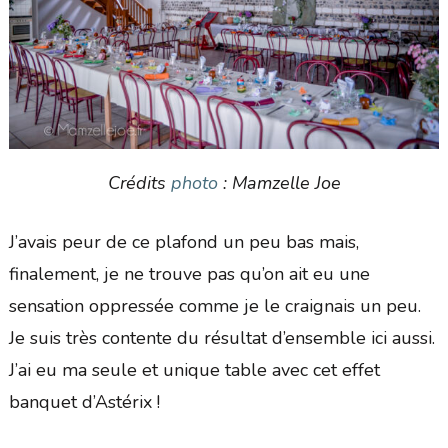
Crédits
photo
: Mamzelle Joe
J’avais peur de ce plafond un peu bas mais,
finalement, je ne trouve pas qu’on ait eu une
sensation oppressée comme je le craignais un peu.
Je suis très contente du résultat d’ensemble ici aussi.
J’ai eu ma seule et unique table avec cet effet
banquet d’Astérix !