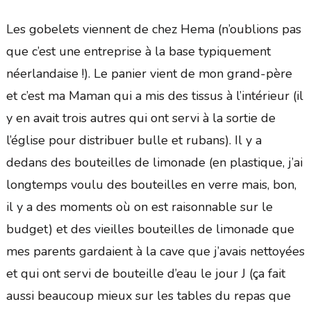
Les gobelets viennent de chez Hema (n’oublions pas
que c’est une entreprise à la base typiquement
néerlandaise !). Le panier vient de mon grand-père
et c’est ma Maman qui a mis des tissus à l’intérieur (il
y en avait trois autres qui ont servi à la sortie de
l’église pour distribuer bulle et rubans). Il y a
dedans des bouteilles de limonade (en plastique, j’ai
longtemps voulu des bouteilles en verre mais, bon,
il y a des moments où on est raisonnable sur le
budget) et des vieilles bouteilles de limonade que
mes parents gardaient à la cave que j’avais nettoyées
et qui ont servi de bouteille d’eau le jour J (ça fait
aussi beaucoup mieux sur les tables du repas que