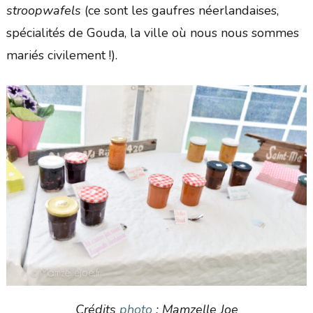
stroopwafels
(ce sont les gaufres néerlandaises,
spécialités de Gouda, la ville où nous nous sommes
mariés civilement !).
Crédits
photo
: Mamzelle Joe