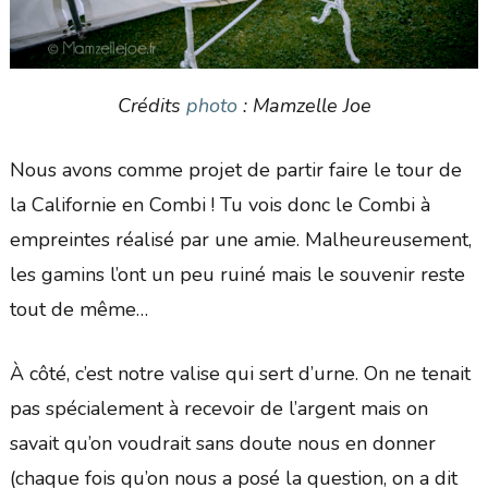
Crédits
photo
: Mamzelle Joe
Nous avons comme projet de partir faire le tour de
la Californie en Combi ! Tu vois donc le Combi à
empreintes réalisé par une amie. Malheureusement,
les gamins l’ont un peu ruiné mais le souvenir reste
tout de même…
À côté, c’est notre valise qui sert d’urne. On ne tenait
pas spécialement à recevoir de l’argent mais on
savait qu’on voudrait sans doute nous en donner
(chaque fois qu’on nous a posé la question, on a dit