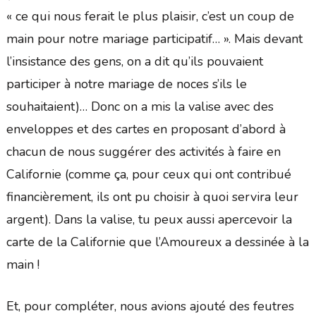
« ce qui nous ferait le plus plaisir, c’est un coup de
main pour notre mariage participatif… ». Mais devant
l’insistance des gens, on a dit qu’ils pouvaient
participer à notre mariage de noces s’ils le
souhaitaient)… Donc on a mis la valise avec des
enveloppes et des cartes en proposant d’abord à
chacun de nous suggérer des activités à faire en
Californie (comme ça, pour ceux qui ont contribué
financièrement, ils ont pu choisir à quoi servira leur
argent). Dans la valise, tu peux aussi apercevoir la
carte de la Californie que l’Amoureux a dessinée à la
main !
Et, pour compléter, nous avions ajouté des feutres