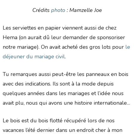
Crédits
photo
: Mamzelle Joe
Les serviettes en papier viennent aussi de chez
Hema (on aurait dû leur demander de sponsoriser
notre mariage). On avait acheté des gros lots pour
le
déjeuner du mariage civil
.
Tu remarques aussi peut-être les panneaux en bois
avec des indications. Ils sont à la mode depuis
quelques années dans les mariages et l’idée nous
avait plu, nous qui avons une histoire internationale…
Le bois est du bois flotté récupéré lors de nos
vacances l’été dernier dans un endroit cher à mon