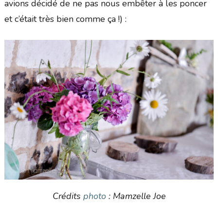
avions décidé de ne pas nous embêter à les poncer
et c’était très bien comme ça !) :
Crédits
photo
: Mamzelle Joe