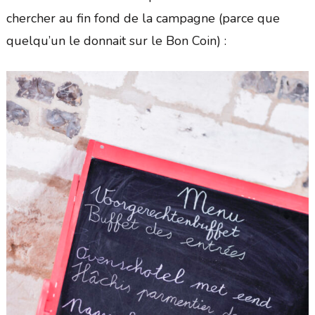
chercher au fin fond de la campagne (parce que
quelqu’un le donnait sur le Bon Coin) :