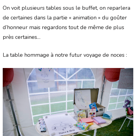
On voit plusieurs tables sous le buffet, on reparlera
de certaines dans la partie « animation » du goûter
d’honneur mais regardons tout de même de plus
près certaines…
La table hommage à notre futur voyage de noces :