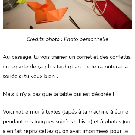
Crédits photo : Photo personnelle
Au passage, tu vois trainer un cornet et des confettis,
on reparle de ça plus tard quand je te raconterai la
soirée si tu veux bien…
Mais il n’y a pas que la table qui est décorée !
Voici notre mur à textes (tapés à la machine à écrire
pendant nos longues soirées d’hiver) et à photos (on
a en fait repris celles qu’on avait imprimées pour
le