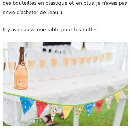
des bouteilles en plastique et, en plus, je n’avais pas
envie d’acheter de l’eau !).
Il y avait aussi une table pour les bulles :