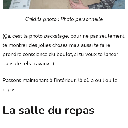
Crédits photo : Photo personnelle
(Ça, c’est la photo
backstage
, pour ne pas seulement
te montrer des jolies choses mais aussi te faire
prendre conscience du boulot, si tu veux te lancer
dans de tels travaux…)
Passons maintenant à l’intérieur, là où a eu lieu le
repas.
La salle du repas