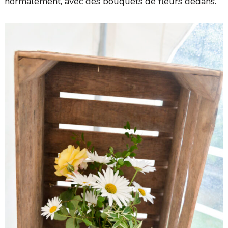
normalement, avec des bouquets de fleurs dedans.