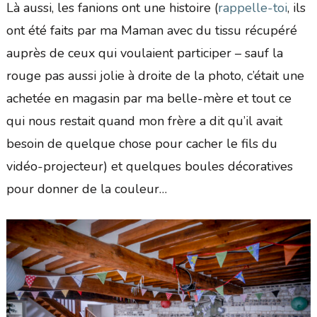
Là aussi, les fanions ont une histoire (
rappelle-toi
, ils
ont été faits par ma Maman avec du tissu récupéré
auprès de ceux qui voulaient participer – sauf la
rouge pas aussi jolie à droite de la photo, c’était une
achetée en magasin par ma belle-mère et tout ce
qui nous restait quand mon frère a dit qu’il avait
besoin de quelque chose pour cacher le fils du
vidéo-projecteur) et quelques boules décoratives
pour donner de la couleur…