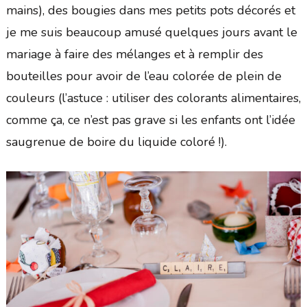
mains), des bougies dans mes petits pots décorés et
je me suis beaucoup amusé quelques jours avant le
mariage à faire des mélanges et à remplir des
bouteilles pour avoir de l’eau colorée de plein de
couleurs (l’astuce : utiliser des colorants alimentaires,
comme ça, ce n’est pas grave si les enfants ont l’idée
saugrenue de boire du liquide coloré !).