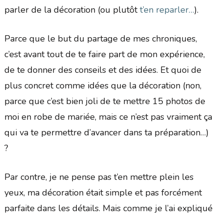
parler de la décoration (ou plutôt
t’en reparler…
).
Parce que le but du partage de mes chroniques,
c’est avant tout de te faire part de mon expérience,
de te donner des conseils et des idées. Et quoi de
plus concret comme idées que la décoration (non,
parce que c’est bien joli de te mettre 15 photos de
moi en robe de mariée, mais ce n’est pas vraiment ça
qui va te permettre d’avancer dans ta préparation…)
?
Par contre, je ne pense pas t’en mettre plein les
yeux, ma décoration était simple et pas forcément
parfaite dans les détails. Mais comme je l’ai expliqué