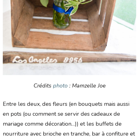
Crédits
photo
: Mamzelle Joe
Entre les deux, des fleurs (en bouquets mais aussi
en pots (ou comment se servir des cadeaux de
mariage comme décoration…)) et les buffets de
nourriture avec brioche en tranche, bar à confiture et