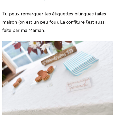
Tu peux remarquer les étiquettes bilingues faites
maison (on est un peu fou). La confiture l’est aussi,
faite par ma Maman.