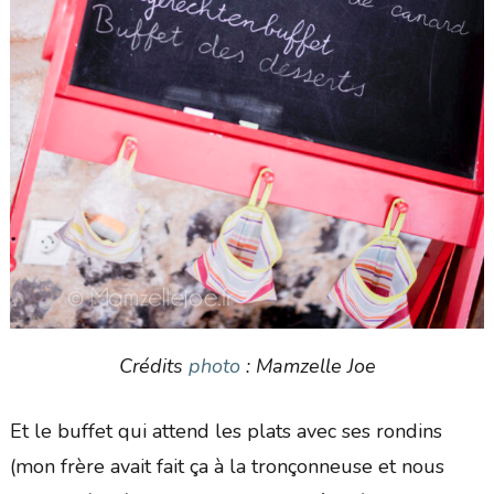
Crédits
photo
: Mamzelle Joe
Et le buffet qui attend les plats avec ses rondins
(mon frère avait fait ça à la tronçonneuse et nous