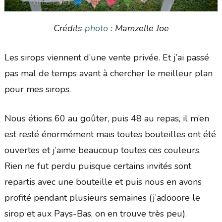
Crédits
photo
: Mamzelle Joe
Les sirops viennent d’une vente privée. Et j’ai passé
pas mal de temps avant à chercher le meilleur plan
pour mes sirops.
Nous étions 60 au goûter, puis 48 au repas, il m’en
est resté énormément mais toutes bouteilles ont été
ouvertes et j’aime beaucoup toutes ces couleurs.
Rien ne fut perdu puisque certains invités sont
repartis avec une bouteille et puis nous en avons
profité pendant plusieurs semaines (j’adooore le
sirop et aux Pays-Bas, on en trouve très peu).