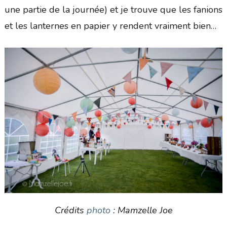
une partie de la journée) et je trouve que les fanions
et les lanternes en papier y rendent vraiment bien…
Crédits
photo
: Mamzelle Joe