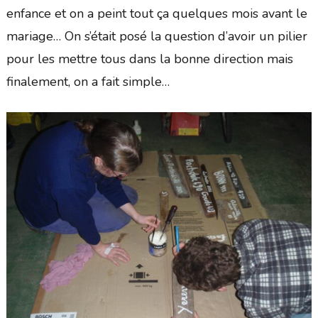
enfance et on a peint tout ça quelques mois avant le
mariage… On s’était posé la question d’avoir un pilier
pour les mettre tous dans la bonne direction mais
finalement, on a fait simple…