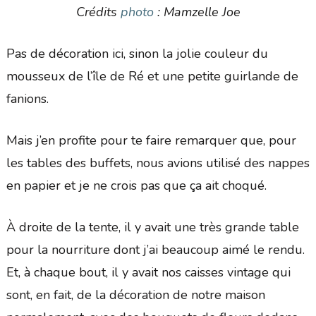
Crédits
photo
: Mamzelle Joe
Pas de décoration ici, sinon la jolie couleur du
mousseux de l’île de Ré et une petite guirlande de
fanions.
Mais j’en profite pour te faire remarquer que, pour
les tables des buffets, nous avions utilisé des nappes
en papier et je ne crois pas que ça ait choqué.
À droite de la tente, il y avait une très grande table
pour la nourriture dont j’ai beaucoup aimé le rendu.
Et, à chaque bout, il y avait nos caisses vintage qui
sont, en fait, de la décoration de notre maison