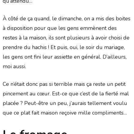
qu’attendu…
À côté de ça quand, le dimanche, on a mis des boites
à disposition pour que les gens emmènent des
restes à la maison, ils sont plusieurs à avoir choisi de
prendre du hachis ! Et puis, oui, le soir du mariage,
les gens ont fini leur assiette en général. D’ailleurs,
moi aussi.
Ce n’était donc pas si terrible mais ça reste un petit
pincement au cœur. Est-ce que c’est de la fierté mal
placée ? Peut-être un peu, j’aurais tellement voulu
que ce plat fait maison reçoive mille compliments…