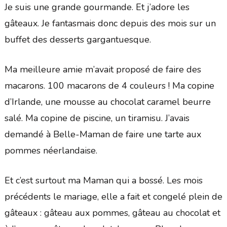
Je suis une grande gourmande. Et j’adore les
gâteaux. Je fantasmais donc depuis des mois sur un
buffet des desserts gargantuesque.
Ma meilleure amie m’avait proposé de faire des
macarons. 100 macarons de 4 couleurs ! Ma copine
d’Irlande, une mousse au chocolat caramel beurre
salé. Ma copine de piscine, un tiramisu. J’avais
demandé à Belle-Maman de faire une tarte aux
pommes néerlandaise.
Et c’est surtout ma Maman qui a bossé. Les mois
précédents le mariage, elle a fait et congelé plein de
gâteaux : gâteau aux pommes, gâteau au chocolat et