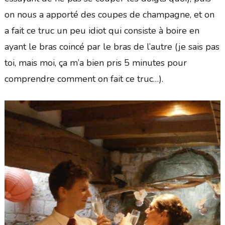
on nous a apporté des coupes de champagne, et on
a fait ce truc un peu idiot qui consiste à boire en
ayant le bras coincé par le bras de l’autre (je sais pas
toi, mais moi, ça m’a bien pris 5 minutes pour
comprendre comment on fait ce truc…).