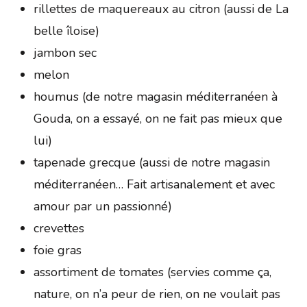
rillettes de maquereaux au citron (aussi de La
belle îloise)
jambon sec
melon
houmus (de notre magasin méditerranéen à
Gouda, on a essayé, on ne fait pas mieux que
lui)
tapenade grecque (aussi de notre magasin
méditerranéen… Fait artisanalement et avec
amour par un passionné)
crevettes
foie gras
assortiment de tomates (servies comme ça,
nature, on n’a peur de rien, on ne voulait pas