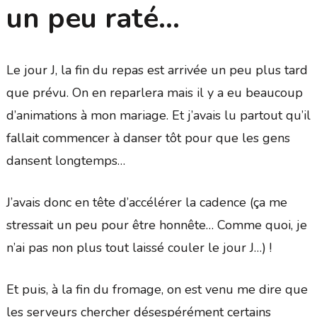
un peu raté…
Le jour J, la fin du repas est arrivée un peu plus tard
que prévu. On en reparlera mais il y a eu beaucoup
d’animations à mon mariage. Et j’avais lu partout qu’il
fallait commencer à danser tôt pour que les gens
dansent longtemps…
J’avais donc en tête d’accélérer la cadence (ça me
stressait un peu pour être honnête… Comme quoi, je
n’ai pas non plus tout laissé couler le jour J…) !
Et puis, à la fin du fromage, on est venu me dire que
les serveurs chercher désespérément certains