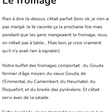
Le fromage
Rien à dire là-dessus, c’était parfait (bon, ok, je n’en ai
pas mangé. Je te raconte ça la prochaine fois mais
pendant que les gens mangeaient le fromage, nous,
on n’était pas à table… Mais bon, je crois vraiment
qu’il n’y avait rien à signaler).
Notre buffet des fromages comportait : du Gouda
fermier d’âge moyen, du vieux Gouda, de
l’Emmental, du Camembert, du Neuchatel, du
Roquefort, et du bredis des pyrénéens. Et c’était
servi avec de la salade.