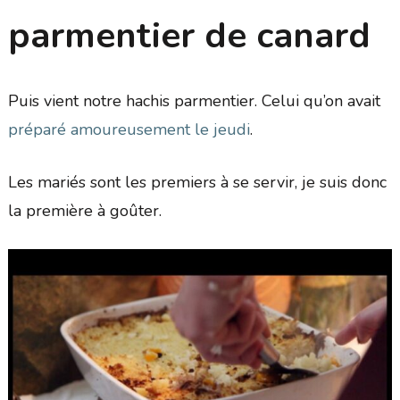
parmentier de canard
Puis vient notre hachis parmentier. Celui qu’on avait
préparé amoureusement le jeudi
.
Les mariés sont les premiers à se servir, je suis donc
la première à goûter.