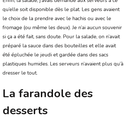
Enfin, la salade, j’avais demandé aux serveurs à ce
qu’elle soit disponible dès le plat. Les gens avaient
le choix de la prendre avec le hachis ou avec le
fromage (ou même les deux). Je n’ai aucun souvenir
si ça a été fait, sans doute. Pour la salade, on n’avait
préparé la sauce dans des bouteilles et elle avait
été épluchée le jeudi et gardée dans des sacs
plastiques humides. Les serveurs n’avaient plus qu’à
dresser le tout.
La farandole des
desserts