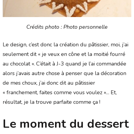
Crédits photo : Photo personnelle
Le design, c’est donc la création du pâtissier, moi, j’ai
seulement dit « je veux en cône et la moitié fourré
au chocolat ». C’était à J-3 quand je l’ai commandée
alors j’avais autre chose à penser que la décoration
de mes choux, j’ai donc dit au pâtissier
« franchement, faites comme vous voulez »… Et,
résultat, je la trouve parfaite comme ça !
Le moment du dessert