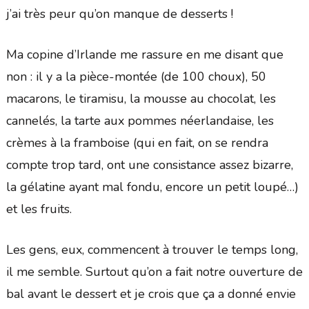
j’ai très peur qu’on manque de desserts !
Ma copine d’Irlande me rassure en me disant que
non : il y a la pièce-montée (de 100 choux), 50
macarons, le tiramisu, la mousse au chocolat, les
cannelés, la tarte aux pommes néerlandaise, les
crèmes à la framboise (qui en fait, on se rendra
compte trop tard, ont une consistance assez bizarre,
la gélatine ayant mal fondu, encore un petit loupé…)
et les fruits.
Les gens, eux, commencent à trouver le temps long,
il me semble. Surtout qu’on a fait notre ouverture de
bal avant le dessert et je crois que ça a donné envie