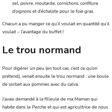
sel, poivre, moutarde, cornichons, confiture
d’oignons et d’échalote pour le foie gras.
Chacun a pu manger ce qu’il voulait en quantité qu’il
voulait – l’avantage du buffet !
Le trou normand
Pour digérer un peu (en tout cas, c’est ce qu’on
prétend), venait ensuite le trou normand : une boule
de sorbet aux pommes avec du calva.
J’avais demandé à la filleule de ma Maman qui
habite dans le Perche et qui est agricultrice de nous