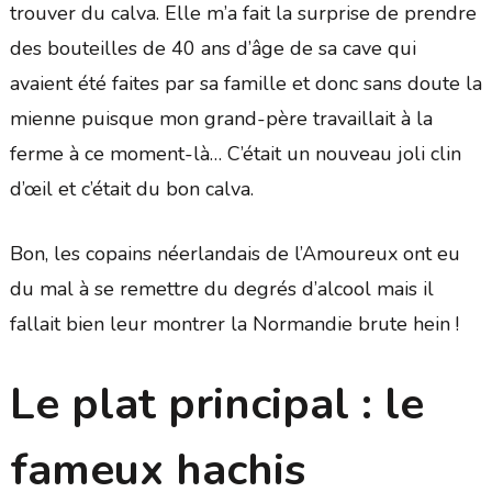
trouver du calva. Elle m’a fait la surprise de prendre
des bouteilles de 40 ans d’âge de sa cave qui
avaient été faites par sa famille et donc sans doute la
mienne puisque mon grand-père travaillait à la
ferme à ce moment-là… C’était un nouveau joli clin
d’œil et c’était du bon calva.
Bon, les copains néerlandais de l’Amoureux ont eu
du mal à se remettre du degrés d’alcool mais il
fallait bien leur montrer la Normandie brute hein !
Le plat principal : le
fameux hachis