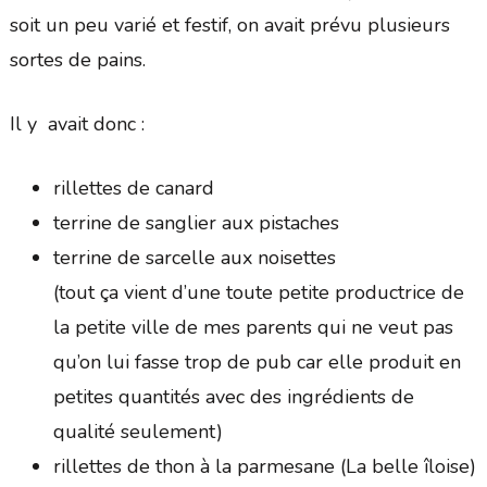
soit un peu varié et festif, on avait prévu plusieurs
sortes de pains.
Il y avait donc :
rillettes de canard
terrine de sanglier aux pistaches
terrine de sarcelle aux noisettes
(tout ça vient d’une toute petite productrice de
la petite ville de mes parents qui ne veut pas
qu’on lui fasse trop de pub car elle produit en
petites quantités avec des ingrédients de
qualité seulement)
rillettes de thon à la parmesane (La belle îloise)