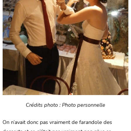
Crédits photo : Photo personnelle
On n’avait donc pas vraiment de farandole des