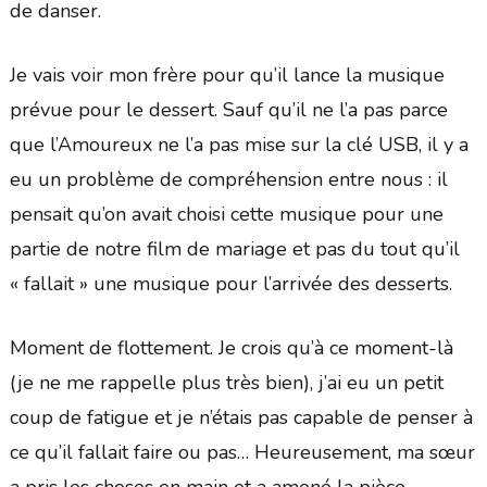
de danser.
Je vais voir mon frère pour qu’il lance la musique
prévue pour le dessert. Sauf qu’il ne l’a pas parce
que l’Amoureux ne l’a pas mise sur la clé USB, il y a
eu un problème de compréhension entre nous : il
pensait qu’on avait choisi cette musique pour une
partie de notre film de mariage et pas du tout qu’il
« fallait » une musique pour l’arrivée des desserts.
Moment de flottement. Je crois qu’à ce moment-là
(je ne me rappelle plus très bien), j’ai eu un petit
coup de fatigue et je n’étais pas capable de penser à
ce qu’il fallait faire ou pas… Heureusement, ma sœur