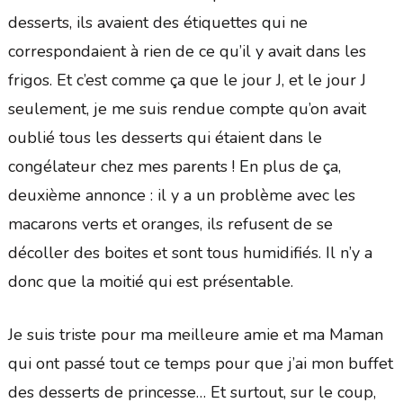
desserts, ils avaient des étiquettes qui ne
correspondaient à rien de ce qu’il y avait dans les
frigos. Et c’est comme ça que le jour J, et le jour J
seulement, je me suis rendue compte qu’on avait
oublié tous les desserts qui étaient dans le
congélateur chez mes parents ! En plus de ça,
deuxième annonce : il y a un problème avec les
macarons verts et oranges, ils refusent de se
décoller des boites et sont tous humidifiés. Il n’y a
donc que la moitié qui est présentable.
Je suis triste pour ma meilleure amie et ma Maman
qui ont passé tout ce temps pour que j’ai mon buffet
des desserts de princesse… Et surtout, sur le coup,