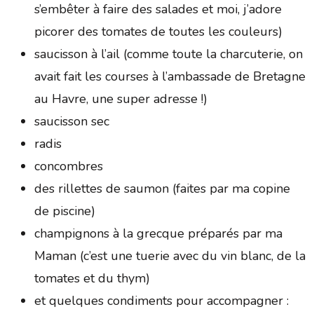
s’embêter à faire des salades et moi, j’adore
picorer des tomates de toutes les couleurs)
saucisson à l’ail (comme toute la charcuterie, on
avait fait les courses à l’ambassade de Bretagne
au Havre, une super adresse !)
saucisson sec
radis
concombres
des rillettes de saumon (faites par ma copine
de piscine)
champignons à la grecque préparés par ma
Maman (c’est une tuerie avec du vin blanc, de la
tomates et du thym)
et quelques condiments pour accompagner :