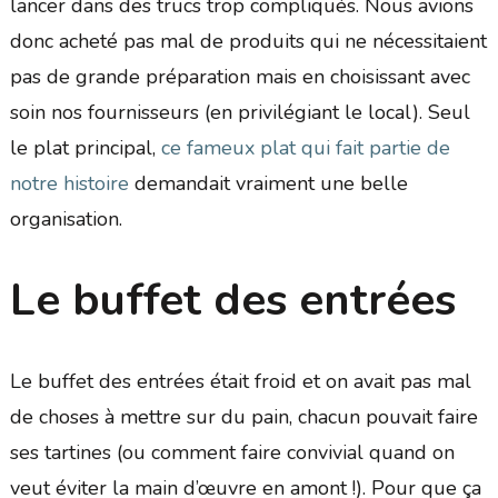
lancer dans des trucs trop compliqués. Nous avions
donc acheté pas mal de produits qui ne nécessitaient
pas de grande préparation mais en choisissant avec
soin nos fournisseurs (en privilégiant le local). Seul
le plat principal,
ce fameux plat qui fait partie de
notre histoire
demandait vraiment une belle
organisation.
Le buffet des entrées
Le buffet des entrées était froid et on avait pas mal
de choses à mettre sur du pain, chacun pouvait faire
ses tartines (ou comment faire convivial quand on
veut éviter la main d’œuvre en amont !). Pour que ça