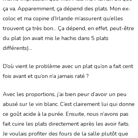
ça va. Apparemment, ça dépend des plats. Mon ex-
coloc et ma copine d’Irlande m’assurent qu’elles
trouvent ça très bon… Ça dépend, en effet, peut-être
du plat (on avait mis le hachis dans 5 plats
différents)…
D’où vient le problème avec un plat qu’on a fait cent
fois avant et qu’on n’a jamais raté ?
Avec les proportions, j’ai bien peur d’avoir un peu
abusé sur le vin blanc. C’est clairement lui qui donne
ce goût acide à la purée. Ensuite, nous n’avons pas
fait cuire les plats directement après les avoir faits.
Je voulais profiter des fours de la salle plutôt que