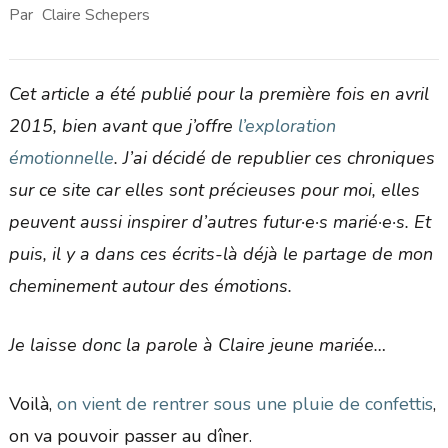
Par
Claire Schepers
Cet article a été publié pour la première fois en avril
2015, bien avant que j’offre
l’exploration
émotionnelle
. J’ai décidé de republier ces chroniques
sur ce site car elles sont précieuses pour moi, elles
peuvent aussi inspirer d’autres futur·e·s marié·e·s. Et
puis, il y a dans ces écrits-là déjà le partage de mon
cheminement autour des émotions.
Je laisse donc la parole à Claire jeune mariée…
Voilà,
on vient de rentrer sous une pluie de confettis
,
on va pouvoir passer au dîner.