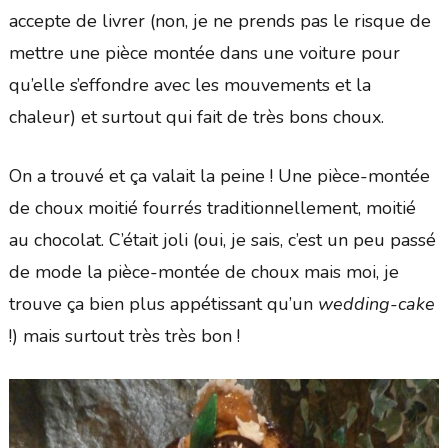
accepte de livrer (non, je ne prends pas le risque de
mettre une pièce montée dans une voiture pour
qu’elle s’effondre avec les mouvements et la
chaleur) et surtout qui fait de très bons choux.
On a trouvé et ça valait la peine ! Une pièce-montée
de choux moitié fourrés traditionnellement, moitié
au chocolat. C’était joli (oui, je sais, c’est un peu passé
de mode la pièce-montée de choux mais moi, je
trouve ça bien plus appétissant qu’un
wedding-cake
!) mais surtout très très bon !