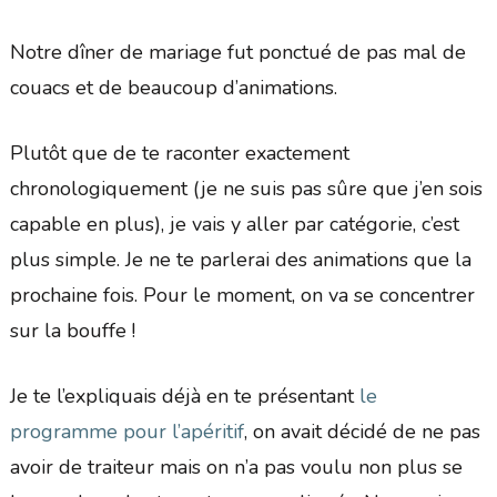
Notre dîner de mariage fut ponctué de pas mal de
couacs et de beaucoup d’animations.
Plutôt que de te raconter exactement
chronologiquement (je ne suis pas sûre que j’en sois
capable en plus), je vais y aller par catégorie, c’est
plus simple. Je ne te parlerai des animations que la
prochaine fois. Pour le moment, on va se concentrer
sur la bouffe !
Je te l’expliquais déjà en te présentant
le
programme pour l’apéritif
, on avait décidé de ne pas
avoir de traiteur mais on n’a pas voulu non plus se