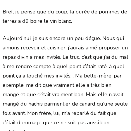
Bref, je pense que du coup, la purée de pommes de
terres a dû boire le vin blanc.
Aujourd’hui, je suis encore un peu déçue. Nous qui
aimons recevoir et cuisiner, j’aurais aimé proposer un
repas divin à mes invités. Le truc, c’est que j’ai du mal
à me rendre compte à quel point c’était raté, à quel
point ça a touché mes invités… Ma belle-mère, par
exemple, me dit que vraiment elle a très bien
mangé et que c’était vraiment bon. Mais elle n’avait
mangé du hachis parmentier de canard qu’une seule
fois avant. Mon frère, lui, m’a reparlé du fait que
c’était dommage que ce ne soit pas aussi bon