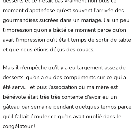
desserts et ce n’était pas vraiment non plus ce
moment d’apothéose qu’est souvent l’arrivée des
gourmandises sucrées dans un mariage. J’ai un peu
l’impression qu’on a bâclé ce moment parce qu’on
avait l’impression qu’il était temps de sortir de table
et que nous étions déçus des couacs.
Mais il n’empêche qu’il y a eu largement assez de
desserts, qu’on a eu des compliments sur ce qui a
été servi…. et puis l’association où ma mère est
bénévole était très très contente d’avoir eu un
gâteau par semaine pendant quelques temps parce
qu’il fallait écouler ce qu’on avait oublié dans le
congélateur !