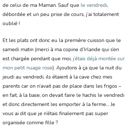
de celui de ma Maman. Sauf que
le vendredi
,
débordée et un peu prise de cours, j’ai totalement
oublié !
Et les plats ont donc eu la première cuisson que le
samedi matin (merci à ma copine d’Irlande qui s’en
est chargée pendant que moi,
j’étais déjà montée sur
mon petit nuage rose
). Ajoutons à ça que la nuit du
jeudi au vendredi, ils étaient à la cave chez mes
parents car on n’avait pas de place dans les frigos –
en fait, à la base, on devait faire le hachis le vendredi
et donc directement les emporter à la ferme… Je
vous ai dit que je n’étais finalement pas super
organisée comme fille ?