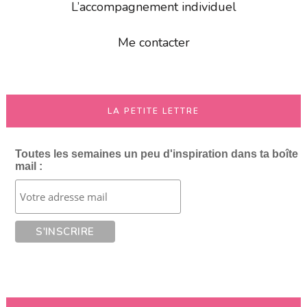
L’accompagnement individuel
Me contacter
LA PETITE LETTRE
Toutes les semaines un peu d'inspiration dans ta boîte
mail :