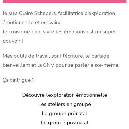
Je suis Claire Schepers, facilitatrice d’exploration
émotionnelle et écrivaine.
Je crois que bien vivre tes émotions est un super-
pouvoir !
Mes outils de travail sont l’écriture, le partage
bienveillant et la CNV pour se parler à soi-même.
Ça t’intrigue ?
Découvre l’exploration émotionnelle
Les ateliers en groupe
Le groupe prénatal
Le groupe postnatal