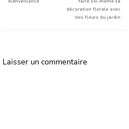
bienveillance
faire soi-même sa
décoration florale avec
des fleurs du jardin
Laisser un commentaire