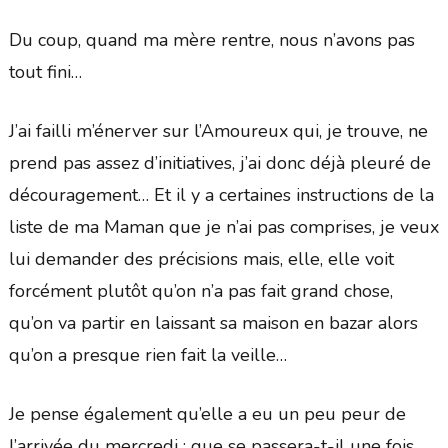
Du coup, quand ma mère rentre, nous n’avons pas
tout fini…
J’ai failli m’énerver sur l’Amoureux qui, je trouve, ne
prend pas assez d’initiatives, j’ai donc déjà pleuré de
découragement… Et il y a certaines instructions de la
liste de ma Maman que je n’ai pas comprises, je veux
lui demander des précisions mais, elle, elle voit
forcément plutôt qu’on n’a pas fait grand chose,
qu’on va partir en laissant sa maison en bazar alors
qu’on a presque rien fait la veille…
Je pense également qu’elle a eu un peu peur de
l’arrivée du mercredi : que se passera-t-il une fois