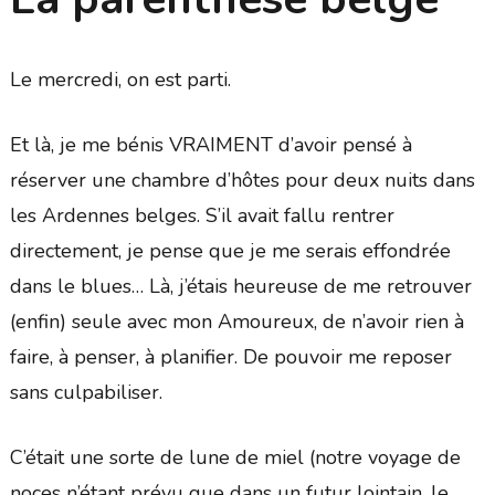
Le mercredi, on est parti.
Et là, je me bénis VRAIMENT d’avoir pensé à
réserver une chambre d’hôtes pour deux nuits dans
les Ardennes belges. S’il avait fallu rentrer
directement, je pense que je me serais effondrée
dans le blues… Là, j’étais heureuse de me retrouver
(enfin) seule avec mon Amoureux, de n’avoir rien à
faire, à penser, à planifier. De pouvoir me reposer
sans culpabiliser.
C’était une sorte de lune de miel (notre voyage de
noces n’étant prévu que dans un futur lointain, le