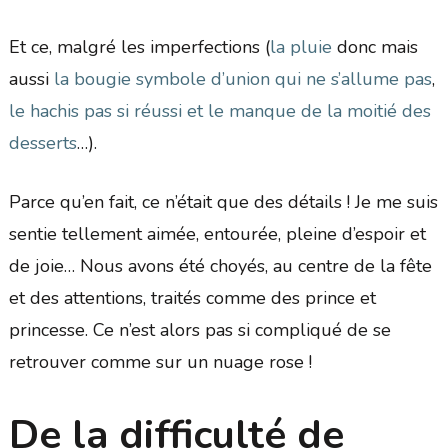
Et ce, malgré les imperfections (
la pluie
donc mais
aussi
la bougie symbole d’union qui ne s’allume pas
,
le hachis pas si réussi et le manque de la moitié des
desserts
…).
Parce qu’en fait, ce n’était que des détails ! Je me suis
sentie tellement aimée, entourée, pleine d’espoir et
de joie… Nous avons été choyés, au centre de la fête
et des attentions, traités comme des prince et
princesse. Ce n’est alors pas si compliqué de se
retrouver comme sur un nuage rose !
De la difficulté de