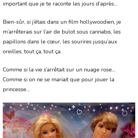
important que je te raconte les jours d’après…
Bien-sûr, si j’étais dans un film hollywoodien, je
m’arrêterais sur l’air de bulot sous cannabis, les
papillons dans le cœur, les sourires jusqu’aux
oreilles, tout ça, tout ça.
Comme si la vie s’arrêtait sur un nuage rose…
Comme si on ne se mariait que pour jouer la
princesse…