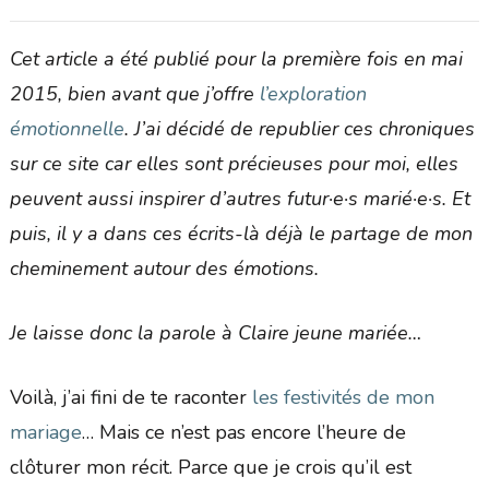
Cet article a été publié pour la première fois en mai
2015, bien avant que j’offre
l’exploration
émotionnelle
. J’ai décidé de republier ces chroniques
sur ce site car elles sont précieuses pour moi, elles
peuvent aussi inspirer d’autres futur·e·s marié·e·s. Et
puis, il y a dans ces écrits-là déjà le partage de mon
cheminement autour des émotions.
Je laisse donc la parole à Claire jeune mariée…
Voilà, j’ai fini de te raconter
les festivités de mon
mariage
… Mais ce n’est pas encore l’heure de
clôturer mon récit. Parce que je crois qu’il est