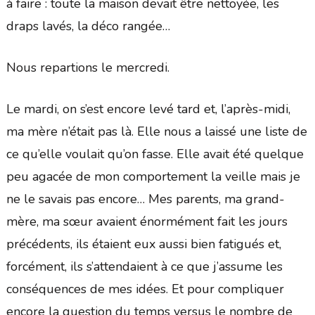
à faire : toute la maison devait être nettoyée, les
draps lavés, la déco rangée…
Nous repartions le mercredi.
Le mardi, on s’est encore levé tard et, l’après-midi,
ma mère n’était pas là. Elle nous a laissé une liste de
ce qu’elle voulait qu’on fasse. Elle avait été quelque
peu agacée de mon comportement la veille mais je
ne le savais pas encore… Mes parents, ma grand-
mère, ma sœur avaient énormément fait les jours
précédents, ils étaient eux aussi bien fatigués et,
forcément, ils s’attendaient à ce que j’assume les
conséquences de mes idées. Et pour compliquer
encore la question du temps versus le nombre de