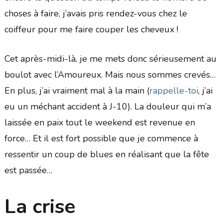
choses à faire, j’avais pris rendez-vous chez le
coiffeur pour me faire couper les cheveux !
Cet après-midi-là, je me mets donc sérieusement au
boulot avec l’Amoureux. Mais nous sommes crevés…
En plus, j’ai vraiment mal à la main (
rappelle-toi
, j’ai
eu un méchant accident à J-10). La douleur qui m’a
laissée en paix tout le weekend est revenue en
force… Et il est fort possible que je commence à
ressentir un coup de blues en réalisant que la fête
est passée…
La crise