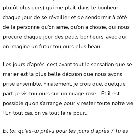
plutôt plusieurs) qui me plait, dans le bonheur
chaque jour de se réveiller et de s’endormir à côté
de la personne qu’on aime, qu’on a choisie, qui nous
procure chaque jour des petits bonheurs, avec qui
on imagine un futur toujours plus beau…
Les jours d’après, c’est avant tout la sensation que se
marier est la plus belle décision que nous ayons
prise ensemble. Finalement, je crois que, quelque
part, je vis toujours sur un nuage rose… Et il est
possible qu’on s’arrange pour y rester toute notre vie
! En tout cas, on va tout faire pour…
Et toi, qu’as-tu prévu pour les jours d’après ? Tu es