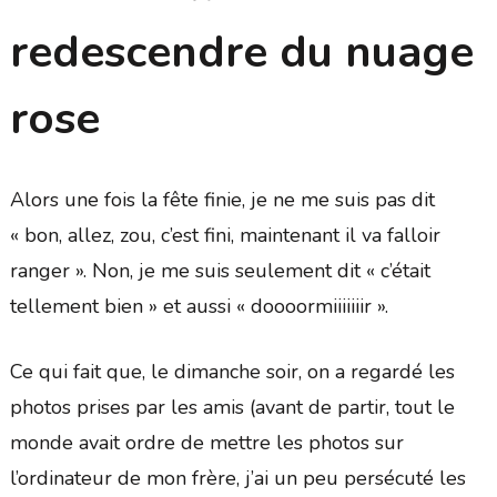
redescendre du nuage
rose
Alors une fois la fête finie, je ne me suis pas dit
« bon, allez, zou, c’est fini, maintenant il va falloir
ranger ». Non, je me suis seulement dit « c’était
tellement bien » et aussi « doooormiiiiiiir ».
Ce qui fait que, le dimanche soir, on a regardé les
photos prises par les amis (avant de partir, tout le
monde avait ordre de mettre les photos sur
l’ordinateur de mon frère, j’ai un peu persécuté les