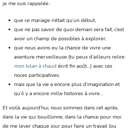
je me suis rappelée :
que ce mariage n’était qu’un début,
que ne pas savoir de quoi demain sera fait, c’est
avoir un champ de possibles à explorer,
que nous avons eu la chance de vivre une
aventure merveilleuse (tu peux d’ailleurs relire
mon bilan à chaud
écrit fin août…) avec ces
noces participatives,
mais que la vie a encore plus d’imagination et
qu’il y a encore mille histoires à vivre…
Et voilà, aujourd’hui, nous sommes dans cet après,
dans la vie qui bouillonne, dans la chance pour moi
de me lever chaque jour pour faire un travail (ou