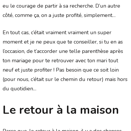
eu le courage de partir à sa recherche. D’un autre
côté, comme ça, on a juste profité, simplement…
En tout cas, c’était vraiment vraiment un super
moment et je ne peux que te conseiller, si tu en as
l’occasion, de t’accorder une telle parenthèse après
ton mariage pour te retrouver avec ton mari tout
neuf et juste profiter ! Pas besoin que ce soit loin
(pour nous, c’était sur le chemin du retour) mais hors
du quotidien…
Le retour à la maison