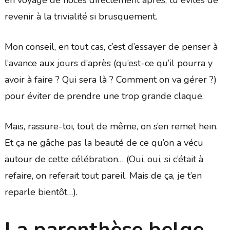
revenir à la trivialité si brusquement.
Mon conseil, en tout cas, c’est d’essayer de penser à
l’avance aux jours d’après (qu’est-ce qu’il pourra y
avoir à faire ? Qui sera là ? Comment on va gérer ?)
pour éviter de prendre une trop grande claque.
Mais, rassure-toi, tout de même, on s’en remet hein.
Et ça ne gâche pas la beauté de ce qu’on a vécu
autour de cette célébration… (Oui, oui, si c’était à
refaire, on referait tout pareil. Mais de ça, je t’en
reparle bientôt…).
La parenthèse belge