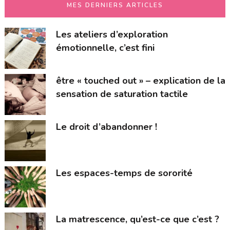
MES DERNIERS ARTICLES
Les ateliers d’exploration
émotionnelle, c’est fini
être « touched out » – explication de la
sensation de saturation tactile
Le droit d’abandonner !
Les espaces-temps de sororité
La matrescence, qu’est-ce que c’est ?