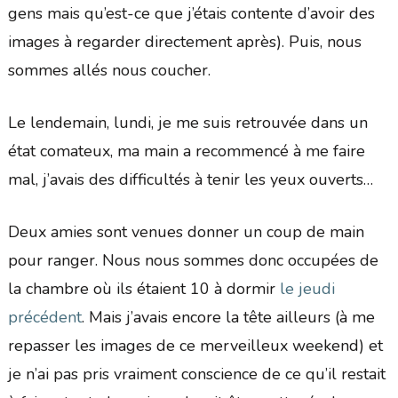
gens mais qu’est-ce que j’étais contente d’avoir des
images à regarder directement après). Puis, nous
sommes allés nous coucher.
Le lendemain, lundi, je me suis retrouvée dans un
état comateux, ma main a recommencé à me faire
mal, j’avais des difficultés à tenir les yeux ouverts…
Deux amies sont venues donner un coup de main
pour ranger. Nous nous sommes donc occupées de
la chambre où ils étaient 10 à dormir
le jeudi
précédent
. Mais j’avais encore la tête ailleurs (à me
repasser les images de ce merveilleux weekend) et
je n’ai pas pris vraiment conscience de ce qu’il restait