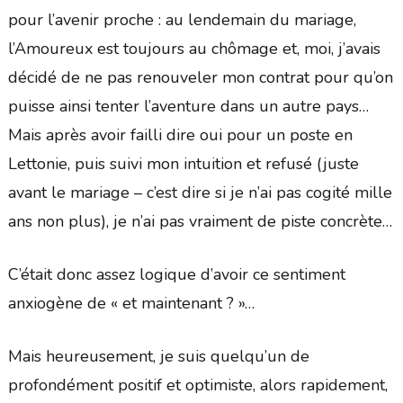
pour l’avenir proche : au lendemain du mariage,
l’Amoureux est toujours au chômage et, moi, j’avais
décidé de ne pas renouveler mon contrat pour qu’on
puisse ainsi tenter l’aventure dans un autre pays…
Mais après avoir failli dire oui pour un poste en
Lettonie, puis suivi mon intuition et refusé (juste
avant le mariage – c’est dire si je n’ai pas cogité mille
ans non plus), je n’ai pas vraiment de piste concrète…
C’était donc assez logique d’avoir ce sentiment
anxiogène de « et maintenant ? »…
Mais heureusement, je suis quelqu’un de
profondément positif et optimiste, alors rapidement,