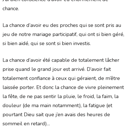
chance.
La chance d’avoir eu des proches qui se sont pris au
jeu de notre mariage participatif, qui ont si bien géré,
si bien aidé, qui se sont si bien investis.
La chance d’avoir été capable de totalement lâcher
prise quand le grand jour est arrivé. D’avoir fait
totalement confiance à ceux qui géraient, de m’être
laissée porter. Et donc la chance de vivre pleinement
la fête, de ne pas sentir la pluie, le froid, la faim, la
douleur (de ma main notamment), la fatigue (et
pourtant Dieu sait que j’en avais des heures de
sommeil en retard)…