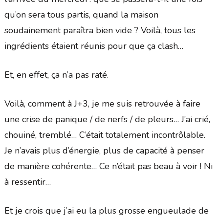
qu’on sera tous partis, quand la maison
soudainement paraîtra bien vide ? Voilà, tous les
ingrédients étaient réunis pour que ça clash…
Et, en effet, ça n’a pas raté.
Voilà, comment à J+3, je me suis retrouvée à faire
une crise de panique / de nerfs / de pleurs… J’ai crié,
chouiné, tremblé… C’était totalement incontrôlable.
Je n’avais plus d’énergie, plus de capacité à penser
de manière cohérente… Ce n’était pas beau à voir ! Ni
à ressentir…
Et je crois que j’ai eu la plus grosse engueulade de