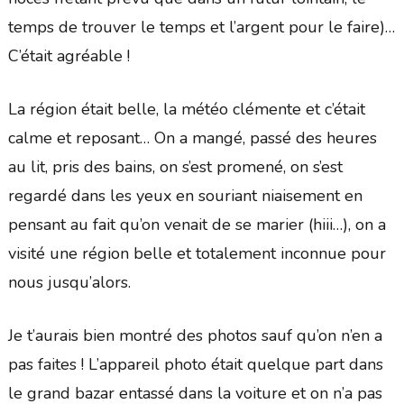
temps de trouver le temps et l’argent pour le faire)…
C’était agréable !
La région était belle, la météo clémente et c’était
calme et reposant… On a mangé, passé des heures
au lit, pris des bains, on s’est promené, on s’est
regardé dans les yeux en souriant niaisement en
pensant au fait qu’on venait de se marier (hiii…), on a
visité une région belle et totalement inconnue pour
nous jusqu’alors.
Je t’aurais bien montré des photos sauf qu’on n’en a
pas faites ! L’appareil photo était quelque part dans
le grand bazar entassé dans la voiture et on n’a pas