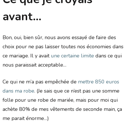
avant…
Bon, oui, bien sûr, nous avons essayé de faire des
choix pour ne pas laisser toutes nos économies dans
ce mariage. Il y avait
une certaine limite
dans ce qui
nous paraissait acceptable…
Ce qui ne m’a pas empêchée de
mettre 850 euros
dans ma robe
. (Je sais que ce n’est pas une somme
folle pour une robe de mariée, mais pour moi qui
achète 80% de mes vêtements de seconde main, ça
me parait énorme…)