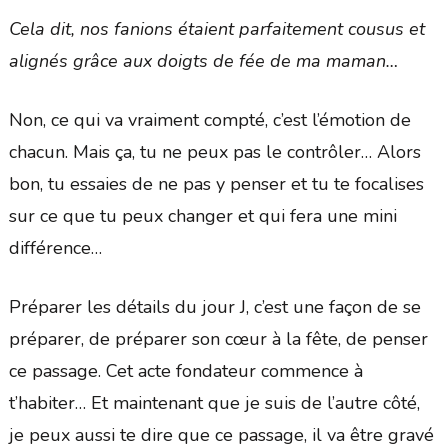
Cela dit, nos fanions étaient parfaitement cousus et
alignés grâce aux doigts de fée de ma maman…
Non, ce qui va vraiment compté, c’est l’émotion de
chacun. Mais ça, tu ne peux pas le contrôler… Alors
bon, tu essaies de ne pas y penser et tu te focalises
sur ce que tu peux changer et qui fera une mini
différence…
Préparer les détails du jour J, c’est une façon de se
préparer, de préparer son cœur à la fête, de penser
ce passage. Cet acte fondateur commence à
t’habiter… Et maintenant que je suis de l’autre côté,
je peux aussi te dire que ce passage, il va être gravé