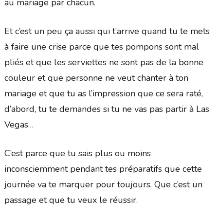
au mariage par chacun.
Et c’est un peu ça aussi qui t’arrive quand tu te mets
à faire une crise parce que tes pompons sont mal
pliés et que les serviettes ne sont pas de la bonne
couleur et que personne ne veut chanter à ton
mariage et que tu as l’impression que ce sera raté,
d’abord, tu te demandes si tu ne vas pas partir à Las
Vegas…
C’est parce que tu sais plus ou moins
inconsciemment pendant tes préparatifs que cette
journée va te marquer pour toujours. Que c’est un
passage et que tu veux le réussir.