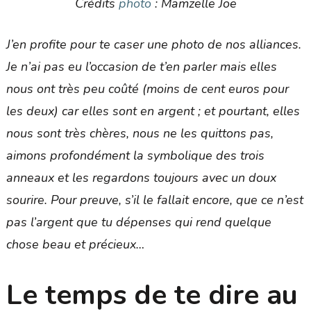
Crédits
photo
: Mamzelle Joe
J’en profite pour te caser une photo de nos alliances.
Je n’ai pas eu l’occasion de t’en parler mais elles
nous ont très peu coûté (moins de cent euros pour
les deux) car elles sont en argent ; et pourtant, elles
nous sont très chères, nous ne les quittons pas,
aimons profondément la symbolique des trois
anneaux et les regardons toujours avec un doux
sourire. Pour preuve, s’il le fallait encore, que ce n’est
pas l’argent que tu dépenses qui rend quelque
chose beau et précieux…
Le temps de te dire au