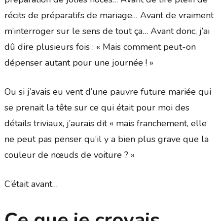
récits de préparatifs de mariage… Avant de vraiment
m’interroger sur le sens de tout ça… Avant donc, j’ai
dû dire plusieurs fois : « Mais comment peut-on
dépenser autant pour une journée ! »
Ou si j’avais eu vent d’une pauvre future mariée qui
se prenait la tête sur ce qui était pour moi des
détails triviaux, j’aurais dit « mais franchement, elle
ne peut pas penser qu’il y a bien plus grave que la
couleur de nœuds de voiture ? »
C’était avant…
Ce que je croyais