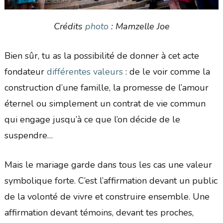
Crédits
photo
: Mamzelle Joe
Bien sûr, tu as la possibilité de donner à cet acte
fondateur
différentes valeurs
: de le voir comme la
construction d’une famille, la promesse de l’amour
éternel ou simplement un contrat de vie commun
qui engage jusqu’à ce que l’on décide de le
suspendre…
Mais le mariage garde dans tous les cas une valeur
symbolique forte. C’est l’affirmation devant un public
de la volonté de vivre et construire ensemble. Une
affirmation devant témoins, devant tes proches,