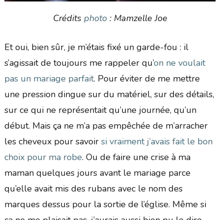
Crédits
photo
: Mamzelle Joe
Et oui, bien sûr, je m’étais fixé un garde-fou : il
s’agissait de toujours me rappeler qu’
on ne voulait
pas un mariage parfait
. Pour éviter de me mettre
une pression dingue sur du matériel, sur des détails,
sur ce qui ne représentait qu’une journée, qu’un
début. Mais ça ne m’a pas empêchée de m’arracher
les cheveux pour savoir
si vraiment j’avais fait le bon
choix pour ma robe
. Ou de faire une crise à ma
maman quelques jours avant le mariage parce
qu’elle avait mis des rubans avec le nom des
marques dessus pour la sortie de l’église. Même si