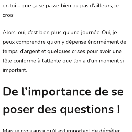
en toi – que ça se passe bien ou pas d’ailleurs, je
crois.
Alors, oui, c’est bien plus qu’une journée. Oui, je
peux comprendre qu’on y dépense énormément de
temps, d’argent et quelques crises pour avoir une
fête conforme à l’attente que l’on a d’un moment si
important.
De l’importance de se
poser des questions !
Mais je crois aussi qu’il est important de démêler