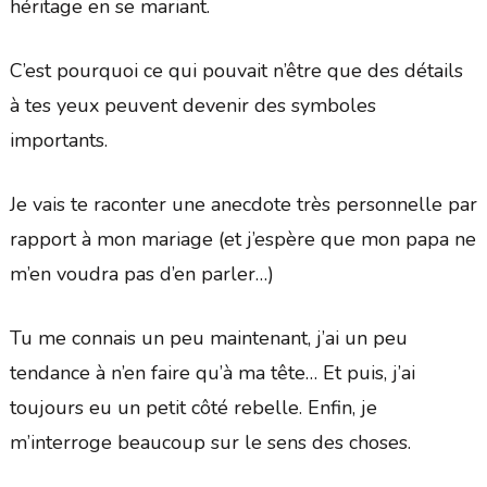
héritage en se mariant.
C’est pourquoi ce qui pouvait n’être que des détails
à tes yeux peuvent devenir des symboles
importants.
Je vais te raconter une anecdote très personnelle par
rapport à mon mariage (et j’espère que mon papa ne
m’en voudra pas d’en parler…)
Tu me connais un peu maintenant, j’ai un peu
tendance à n’en faire qu’à ma tête… Et puis, j’ai
toujours eu un petit côté rebelle. Enfin, je
m’interroge beaucoup sur le sens des choses.