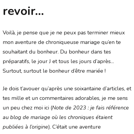
revoir…
Voilà, je pense que je ne peux pas terminer mieux
mon aventure de chroniqueuse mariage qu’en te
souhaitant du bonheur. Du bonheur dans tes
préparatifs, le jour J et tous les jours d’après…
Surtout, surtout le bonheur d’être mariée !
Je dois t’avouer qu’après une soixantaine d’articles, et
tes mille et un commentaires adorables, je me sens
un peu chez moi ici (
Note de 2023 : je fais référence
au blog de mariage où les chroniques étaient
publiées à l’origine
). C’était une aventure