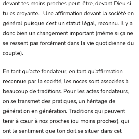
devant tes moins proches peut-être, devant Dieu si
tu es croyante… Une affirmation devant la société en
général puisque c’est un statut légal, reconnu. Il y a
donc bien un changement important (même si ça ne
se ressent pas forcément dans la vie quotidienne du
couple).
En tant qu’acte fondateur, en tant qu’affirmation
reconnue par la société, les noces sont associées à
beaucoup de traditions. Pour les actes fondateurs,
on se transmet des pratiques, un héritage de
génération en génération. Traditions qui peuvent
tenir à cœur à nos proches (ou moins proches), qui
ont le sentiment que l’on doit se situer dans cet