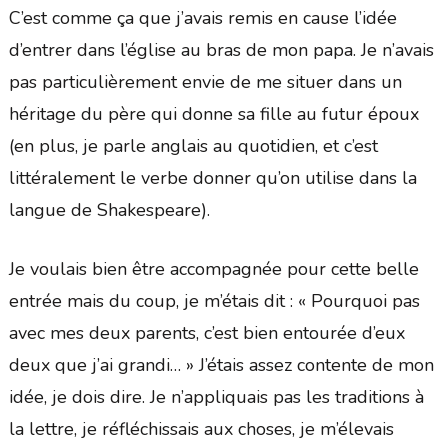
C’est comme ça que j’avais remis en cause l’idée
d’entrer dans l’église au bras de mon papa. Je n’avais
pas particulièrement envie de me situer dans un
héritage du père qui donne sa fille au futur époux
(en plus, je parle anglais au quotidien, et c’est
littéralement le verbe donner qu’on utilise dans la
langue de Shakespeare).
Je voulais bien être accompagnée pour cette belle
entrée mais du coup, je m’étais dit : « Pourquoi pas
avec mes deux parents, c’est bien entourée d’eux
deux que j’ai grandi… » J’étais assez contente de mon
idée, je dois dire. Je n’appliquais pas les traditions à
la lettre, je réfléchissais aux choses, je m’élevais