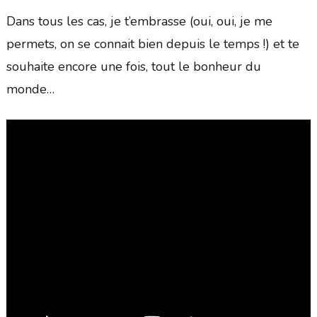
Dans tous les cas, je t’embrasse (oui, oui, je me
permets, on se connait bien depuis le temps !) et te
souhaite encore une fois, tout le bonheur du
monde…