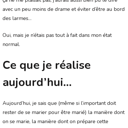
ça ne me plaisait pas, j’aurais aussi bien pu le dire
avec un peu moins de drame et éviter d’être au bord
des larmes…
Oui, mais je n’étais pas tout à fait dans mon état
normal.
Ce que je réalise
aujourd’hui…
Aujourd’hui, je sais que (même si l’important doit
rester de se marier pour être marié) la manière dont
on se marie, la manière dont on prépare cette