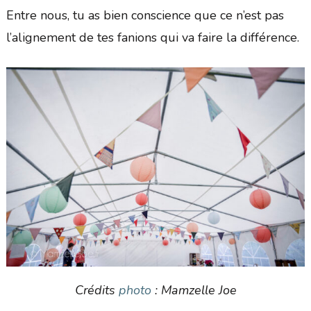
Entre nous, tu as bien conscience que ce n’est pas
l’alignement de tes fanions qui va faire la différence.
Crédits
photo
: Mamzelle Joe