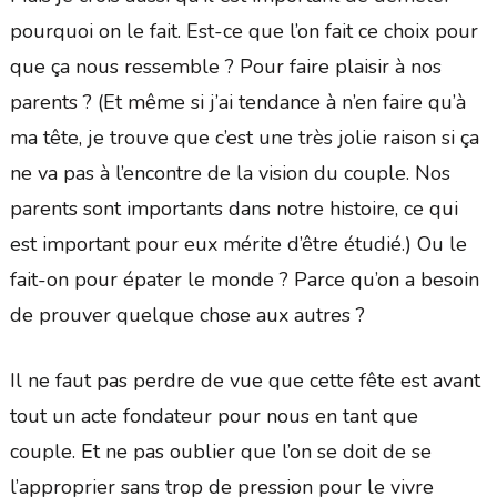
pourquoi on le fait. Est-ce que l’on fait ce choix pour
que ça nous ressemble ? Pour faire plaisir à nos
parents ? (Et même si j’ai tendance à n’en faire qu’à
ma tête, je trouve que c’est une très jolie raison si ça
ne va pas à l’encontre de la vision du couple. Nos
parents sont importants dans notre histoire, ce qui
est important pour eux mérite d’être étudié.) Ou le
fait-on pour épater le monde ? Parce qu’on a besoin
de prouver quelque chose aux autres ?
Il ne faut pas perdre de vue que cette fête est avant
tout un acte fondateur pour nous en tant que
couple. Et ne pas oublier que l’on se doit de se
l’approprier sans trop de pression pour le vivre