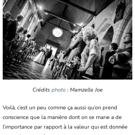
Crédits
photo
: Mamzelle Joe
Voilà, c’est un peu comme ça aussi qu’on prend
conscience que la manière dont on se marie a de
l’importance par rapport à la valeur qui est donnée