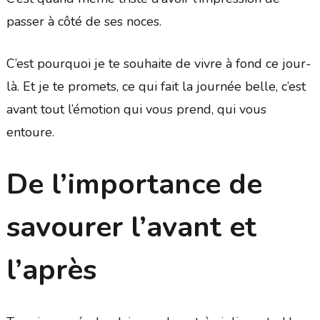
passer à côté de ses noces.
C’est pourquoi je te souhaite de vivre à fond ce jour-
là. Et je te promets, ce qui fait la journée belle, c’est
avant tout l’émotion qui vous prend, qui vous
entoure.
De l’importance de
savourer l’avant et
l’après