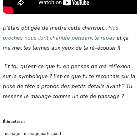
(J’étais obligée de mettre cette chanson…
Nos
proches nous l’ont chantée pendant le repas
et ça
me met les larmes aux yeux de la ré-écouter !)
Et toi, qu’est-ce que tu en penses de ma réflexion
sur la symbolique ? Est-ce que tu te reconnais sur la
prise de tête à propos des petits détails avant ? Tu
ressens le mariage comme un rite de passage ?
Étiquettes :
mariage
mariage participatif