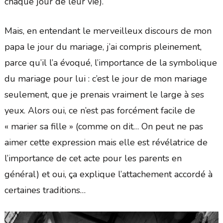
chaque jour de leur vie).
Mais, en entendant le merveilleux discours de mon
papa le jour du mariage, j’ai compris pleinement,
parce qu’il l’a évoqué, l’importance de la symbolique
du mariage pour lui : c’est le jour de mon mariage
seulement, que je prenais vraiment le large à ses
yeux. Alors oui, ce n’est pas forcément facile de
« marier sa fille » (comme on dit… On peut ne pas
aimer cette expression mais elle est révélatrice de
l’importance de cet acte pour les parents en
général) et oui, ça explique l’attachement accordé à
certaines traditions…