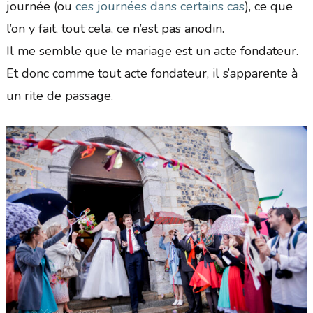
journée (ou
ces journées dans certains cas
), ce que
l’on y fait, tout cela, ce n’est pas anodin.
Il me semble que le mariage est un acte fondateur.
Et donc comme tout acte fondateur, il s’apparente à
un rite de passage.