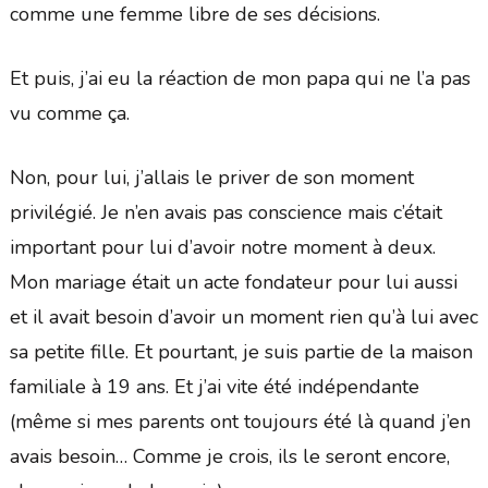
comme une femme libre de ses décisions.
Et puis, j’ai eu la réaction de mon papa qui ne l’a pas
vu comme ça.
Non, pour lui, j’allais le priver de son moment
privilégié. Je n’en avais pas conscience mais c’était
important pour lui d’avoir notre moment à deux.
Mon mariage était un acte fondateur pour lui aussi
et il avait besoin d’avoir un moment rien qu’à lui avec
sa petite fille. Et pourtant, je suis partie de la maison
familiale à 19 ans. Et j’ai vite été indépendante
(même si mes parents ont toujours été là quand j’en
avais besoin… Comme je crois, ils le seront encore,