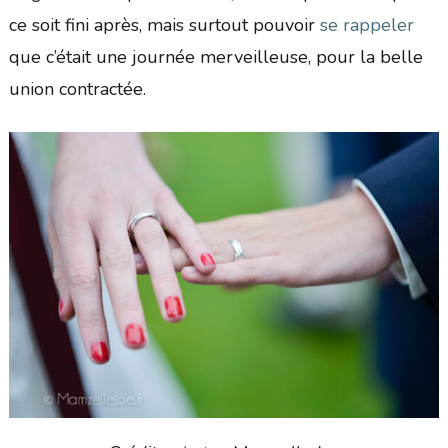
ce soit fini après, mais surtout pouvoir
se rappeler
que c’était une journée merveilleuse, pour la belle
union contractée.