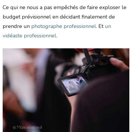
Ce qui ne nous a pas empêchés de faire exploser le
budget prévisionnel en décidant finalement de
prendre un
photographe professionnel
. Et
un
vidéaste professionnel
.