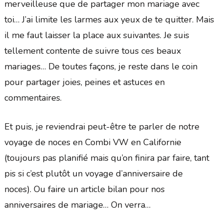
merveilleuse que de partager mon mariage avec
toi… J’ai limite les larmes aux yeux de te quitter. Mais
il me faut laisser la place aux suivantes. Je suis
tellement contente de suivre tous ces beaux
mariages… De toutes façons, je reste dans le coin
pour partager joies, peines et astuces en
commentaires.
Et puis, je reviendrai peut-être te parler de notre
voyage de noces en Combi VW en Californie
(toujours pas planifié mais qu’on finira par faire, tant
pis si c’est plutôt un voyage d’anniversaire de
noces). Ou faire un article bilan pour nos
anniversaires de mariage… On verra…